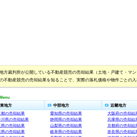
地方裁判所が公開している不動産競売の売却結果（土地・戸建て・マン
の不動産競売の売却結果を知ることで、実際の落札価格や物件ごとの入
Menu
東地方
中部地方
近畿地方
京都の売却結果
愛知県の売却結果
大阪府の売却結
奈川県の売却結果
静岡県の売却結果
兵庫県の売却結
玉県の売却結果
山梨県の売却結果
京都府の売却結
葉県の売却結果
岐阜県の売却結果
奈良県の売却結