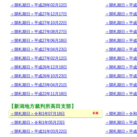
＜開札期日＞平成28年02月12日
＜開札期日＞平成2
＜開札期日＞平成27年12月17日
＜開札期日＞平成2
＜開札期日＞平成27年10月22日
＜開札期日＞平成2
＜開札期日＞平成27年08月27日
＜開札期日＞平成2
＜開札期日＞平成27年06月18日
＜開札期日＞平成2
＜開札期日＞平成27年04月23日
＜開札期日＞平成2
＜開札期日＞平成27年02月12日
＜開札期日＞平成2
＜開札期日＞平成26年12月18日
＜開札期日＞平成2
＜開札期日＞平成26年10月23日
＜開札期日＞平成2
＜開札期日＞平成23年04月21日
＜開札期日＞平成2
＜開札期日＞平成22年11月18日
＜開札期日＞平成2
【新潟地方裁判所高田支部】
＜開札期日＞令和1年07月18日
＜開札期日＞令和1
＜開札期日＞令和1年05月23日
＜開札期日＞平成3
＜開札期日＞平成31年03月22日
＜開札期日＞平成3