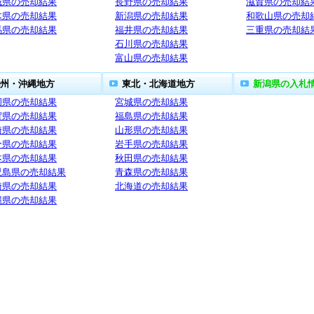
城県の売却結果
長野県の売却結果
滋賀県の売却結
木県の売却結果
新潟県の売却結果
和歌山県の売却
馬県の売却結果
福井県の売却結果
三重県の売却結
石川県の売却結果
富山県の売却結果
州・沖縄地方
東北・北海道地方
新潟県の入札
岡県の売却結果
宮城県の売却結果
賀県の売却結果
福島県の売却結果
崎県の売却結果
山形県の売却結果
分県の売却結果
岩手県の売却結果
本県の売却結果
秋田県の売却結果
児島県の売却結果
青森県の売却結果
崎県の売却結果
北海道の売却結果
縄県の売却結果