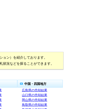
ション）を紹介しております。
札状況などを探ることができます。
中国・四国地方
果
広島県の売却結果
果
山口県の売却結果
果
岡山県の売却結果
果
鳥取県の売却結果