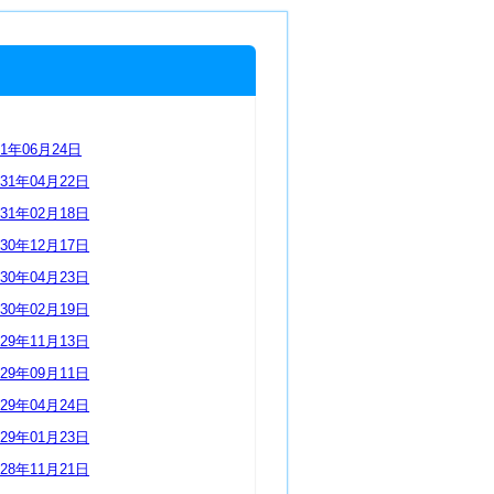
年06月24日
1年04月22日
1年02月18日
0年12月17日
0年04月23日
0年02月19日
9年11月13日
9年09月11日
9年04月24日
9年01月23日
8年11月21日