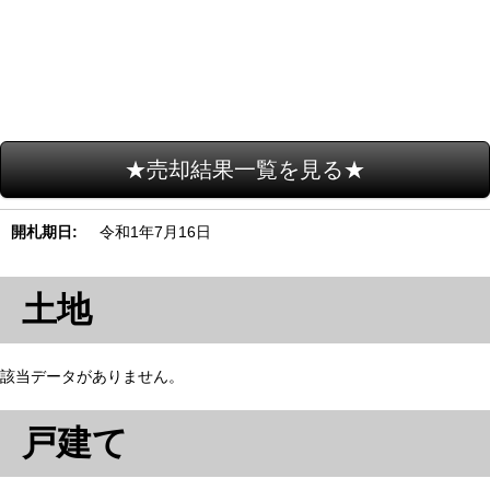
★売却結果一覧を見る★
開札期日
令和1年7月16日
土地
該当データがありません。
戸建て