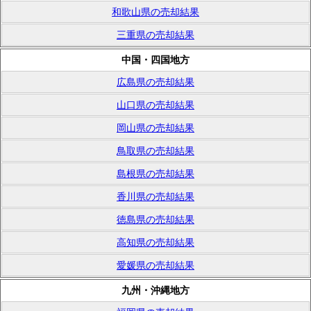
和歌山県の売却結果
三重県の売却結果
中国・四国地方
広島県の売却結果
山口県の売却結果
岡山県の売却結果
鳥取県の売却結果
島根県の売却結果
香川県の売却結果
徳島県の売却結果
高知県の売却結果
愛媛県の売却結果
九州・沖縄地方