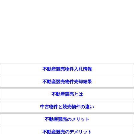
不動産競売物件入札情報
不動産競売物件売却結果
不動産競売とは
中古物件と競売物件の違い
不動産競売のメリット
不動産競売のデメリット