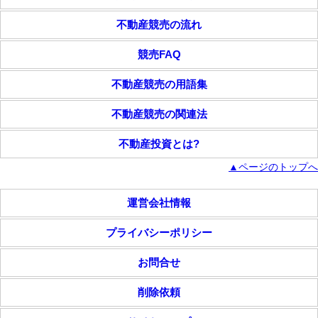
不動産競売の流れ
競売FAQ
不動産競売の用語集
不動産競売の関連法
不動産投資とは?
▲ページのトップへ
運営会社情報
プライバシーポリシー
お問合せ
削除依頼