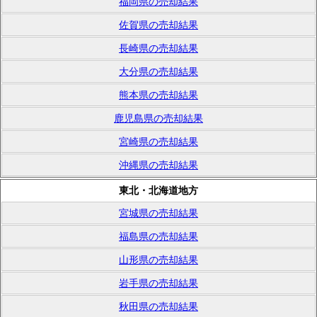
福岡県の売却結果
佐賀県の売却結果
長崎県の売却結果
大分県の売却結果
熊本県の売却結果
鹿児島県の売却結果
宮崎県の売却結果
沖縄県の売却結果
東北・北海道地方
宮城県の売却結果
福島県の売却結果
山形県の売却結果
岩手県の売却結果
秋田県の売却結果