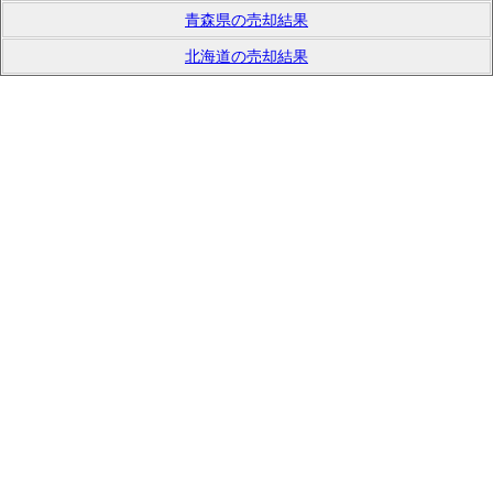
青森県の売却結果
北海道の売却結果