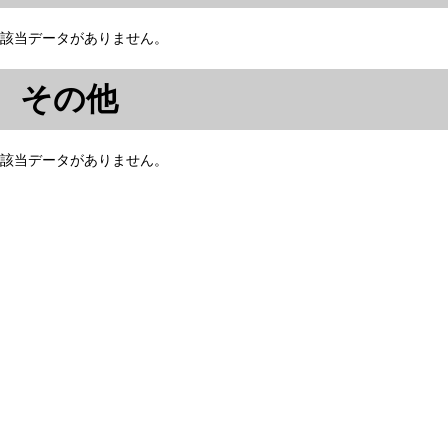
該当データがありません。
その他
該当データがありません。