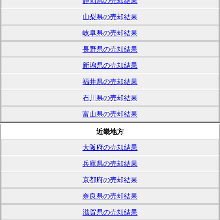
静岡県の売却結果
山梨県の売却結果
岐阜県の売却結果
長野県の売却結果
新潟県の売却結果
福井県の売却結果
石川県の売却結果
富山県の売却結果
近畿地方
大阪府の売却結果
兵庫県の売却結果
京都府の売却結果
奈良県の売却結果
滋賀県の売却結果