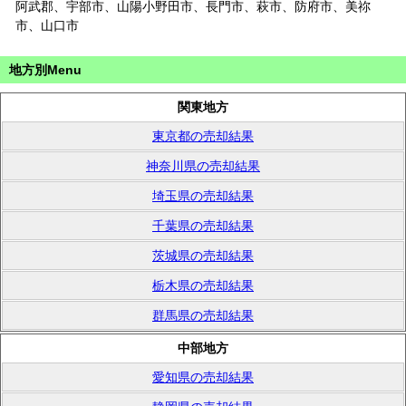
阿武郡、宇部市、山陽小野田市、長門市、萩市、防府市、美祢
市、山口市
地方別Menu
関東地方
東京都の売却結果
神奈川県の売却結果
埼玉県の売却結果
千葉県の売却結果
茨城県の売却結果
栃木県の売却結果
群馬県の売却結果
中部地方
愛知県の売却結果