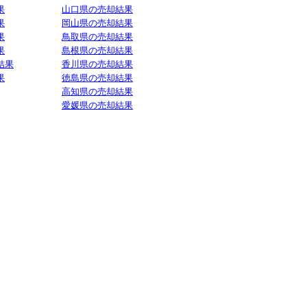
果
山口県の売却結果
果
岡山県の売却結果
果
鳥取県の売却結果
果
島根県の売却結果
結果
香川県の売却結果
果
徳島県の売却結果
高知県の売却結果
愛媛県の売却結果