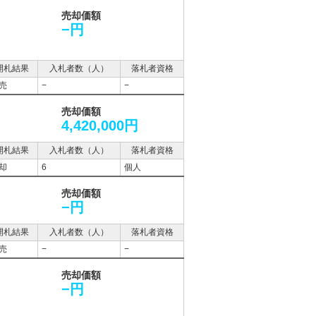
売却価額
−円
開札結果
入札者数（人）
落札者資格
売
−
−
売却価額
4,420,000円
開札結果
入札者数（人）
落札者資格
却
6
個人
売却価額
−円
開札結果
入札者数（人）
落札者資格
売
−
−
売却価額
−円