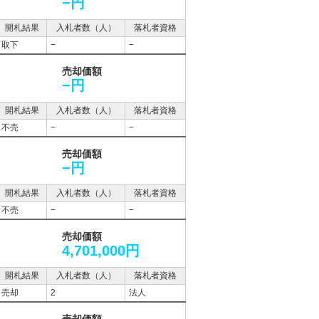
−円
開札結果
入札者数（人）
落札者資格
取下
−
−
売却価額
−円
開札結果
入札者数（人）
落札者資格
不売
−
−
売却価額
−円
開札結果
入札者数（人）
落札者資格
不売
−
−
売却価額
4,701,000円
開札結果
入札者数（人）
落札者資格
売却
2
法人