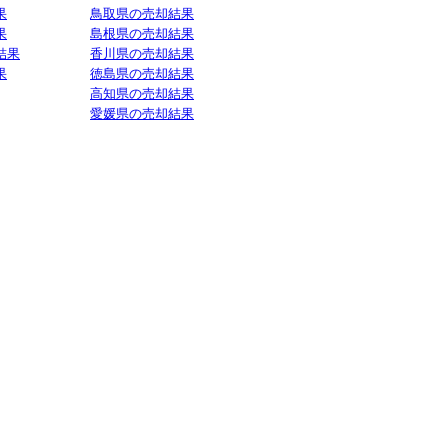
果
鳥取県の売却結果
果
島根県の売却結果
結果
香川県の売却結果
果
徳島県の売却結果
高知県の売却結果
愛媛県の売却結果