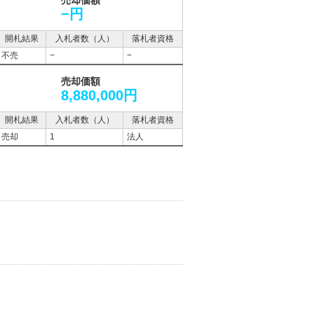
売却価額
−円
開札結果
入札者数（人）
落札者資格
不売
−
−
売却価額
8,880,000円
開札結果
入札者数（人）
落札者資格
売却
1
法人