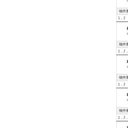
物件
1，2
物件
1，2
物件
1，2
物件
1，2