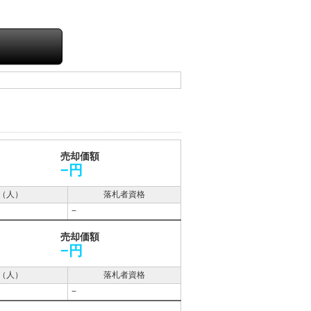
売却価額
−円
（人）
落札者資格
−
売却価額
−円
（人）
落札者資格
−