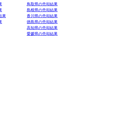
果
鳥取県の売却結果
果
島根県の売却結果
結果
香川県の売却結果
果
徳島県の売却結果
高知県の売却結果
愛媛県の売却結果