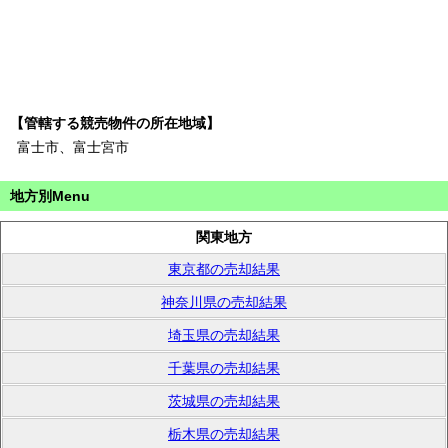
【管轄する競売物件の所在地域】
富士市、富士宮市
地方別Menu
関東地方
東京都の売却結果
神奈川県の売却結果
埼玉県の売却結果
千葉県の売却結果
茨城県の売却結果
栃木県の売却結果