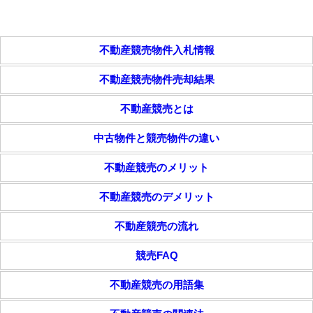
不動産競売物件入札情報
不動産競売物件売却結果
不動産競売とは
中古物件と競売物件の違い
不動産競売のメリット
不動産競売のデメリット
不動産競売の流れ
競売FAQ
不動産競売の用語集