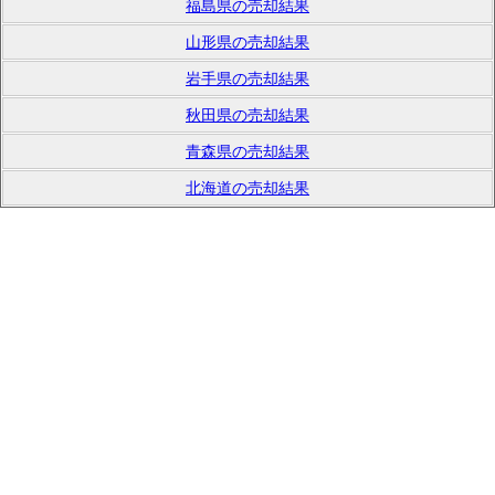
福島県の売却結果
山形県の売却結果
岩手県の売却結果
秋田県の売却結果
青森県の売却結果
北海道の売却結果