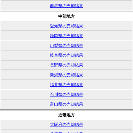
群馬県の売却結果
中部地方
愛知県の売却結果
静岡県の売却結果
山梨県の売却結果
岐阜県の売却結果
長野県の売却結果
新潟県の売却結果
福井県の売却結果
石川県の売却結果
富山県の売却結果
近畿地方
大阪府の売却結果