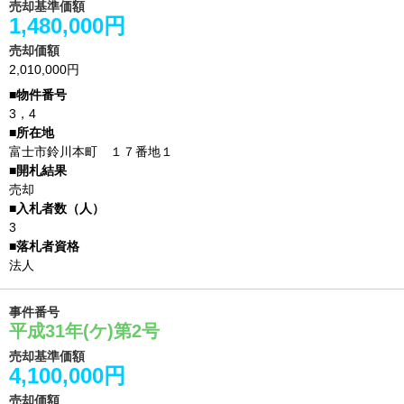
売却基準価額
1,480,000円
売却価額
2,010,000円
3，4
富士市鈴川本町 １７番地１
売却
3
法人
事件番号
平成31年(ケ)第2号
売却基準価額
4,100,000円
売却価額