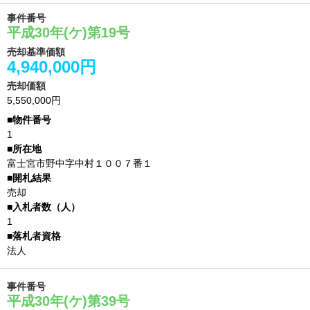
事件番号
平成30年(ケ)第19号
売却基準価額
4,940,000円
売却価額
5,550,000円
1
富士宮市野中字中村１００７番１
売却
1
法人
事件番号
平成30年(ケ)第39号