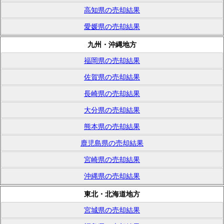
高知県の売却結果
愛媛県の売却結果
九州・沖縄地方
福岡県の売却結果
佐賀県の売却結果
長崎県の売却結果
大分県の売却結果
熊本県の売却結果
鹿児島県の売却結果
宮崎県の売却結果
沖縄県の売却結果
東北・北海道地方
宮城県の売却結果