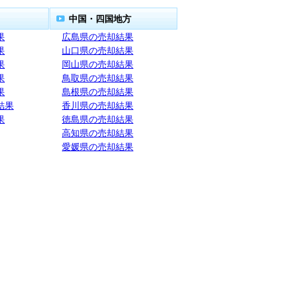
中国・四国地方
果
広島県の売却結果
果
山口県の売却結果
果
岡山県の売却結果
果
鳥取県の売却結果
果
島根県の売却結果
結果
香川県の売却結果
果
徳島県の売却結果
高知県の売却結果
愛媛県の売却結果