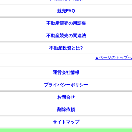
競売FAQ
不動産競売の用語集
不動産競売の関連法
不動産投資とは?
▲ページのトップへ
運営会社情報
プライバシーポリシー
お問合せ
削除依頼
サイトマップ