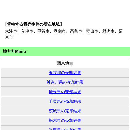
【管轄する競売物件の所在地域】
大津市、草津市、甲賀市、湖南市、高島市、守山市、野洲市、栗
東市
地方別Menu
関東地方
東京都の売却結果
神奈川県の売却結果
埼玉県の売却結果
千葉県の売却結果
茨城県の売却結果
栃木県の売却結果