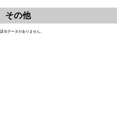
その他
該当データがありません。