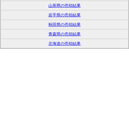
山形県の売却結果
岩手県の売却結果
秋田県の売却結果
青森県の売却結果
北海道の売却結果