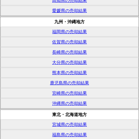
高知県の売却結果
愛媛県の売却結果
九州・沖縄地方
福岡県の売却結果
佐賀県の売却結果
長崎県の売却結果
大分県の売却結果
熊本県の売却結果
鹿児島県の売却結果
宮崎県の売却結果
沖縄県の売却結果
東北・北海道地方
宮城県の売却結果
福島県の売却結果