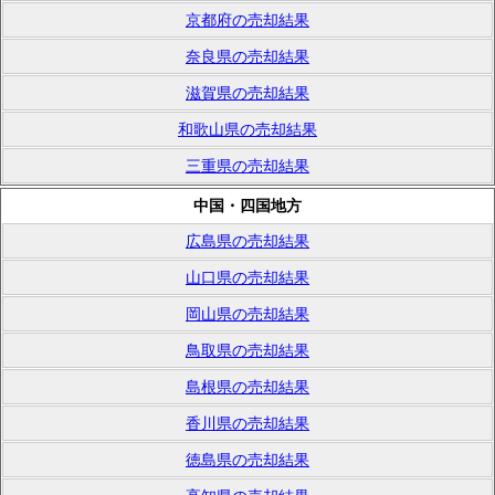
京都府の売却結果
奈良県の売却結果
滋賀県の売却結果
和歌山県の売却結果
三重県の売却結果
中国・四国地方
広島県の売却結果
山口県の売却結果
岡山県の売却結果
鳥取県の売却結果
島根県の売却結果
香川県の売却結果
徳島県の売却結果