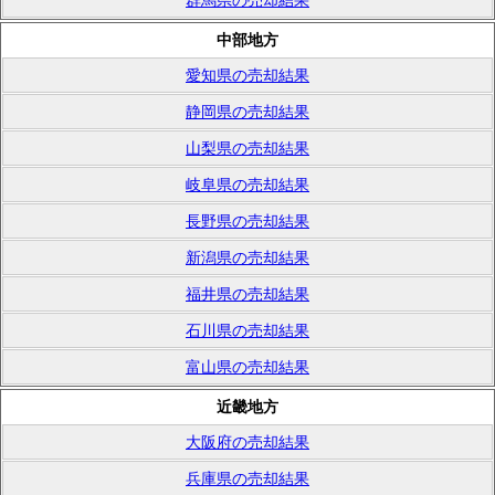
群馬県の売却結果
中部地方
愛知県の売却結果
静岡県の売却結果
山梨県の売却結果
岐阜県の売却結果
長野県の売却結果
新潟県の売却結果
福井県の売却結果
石川県の売却結果
富山県の売却結果
近畿地方
大阪府の売却結果
兵庫県の売却結果