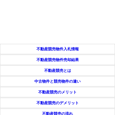
不動産競売物件入札情報
不動産競売物件売却結果
不動産競売とは
中古物件と競売物件の違い
不動産競売のメリット
不動産競売のデメリット
不動産競売の流れ