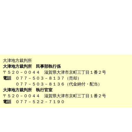
大津地方裁判所
大津地方裁判所 民事部執行係
〒５２０－００４４ 滋賀県大津市京町三丁目１番２号
電話
０７７－５０３－８１３７（売却）
０７７－５０３－８１３６（代金納付・配当）
大津地方裁判所 執行官室
〒５２０－００４４ 滋賀県大津市京町三丁目１番２号
電話
０７７－５２２－７１９０