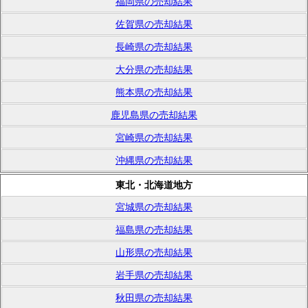
福岡県の売却結果
佐賀県の売却結果
長崎県の売却結果
大分県の売却結果
熊本県の売却結果
鹿児島県の売却結果
宮崎県の売却結果
沖縄県の売却結果
東北・北海道地方
宮城県の売却結果
福島県の売却結果
山形県の売却結果
岩手県の売却結果
秋田県の売却結果