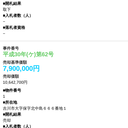
取下
−
−
事件番号
平成30年(ケ)第62号
売却基準価額
7,900,000円
売却価額
10,642,700円
1
吉川市大字保字北中島６６６番地１
売却