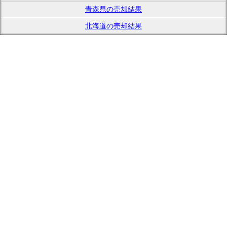
青森県の売却結果
北海道の売却結果