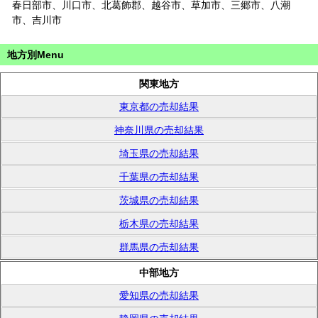
春日部市、川口市、北葛飾郡、越谷市、草加市、三郷市、八潮
市、吉川市
地方別Menu
関東地方
東京都の売却結果
神奈川県の売却結果
埼玉県の売却結果
千葉県の売却結果
茨城県の売却結果
栃木県の売却結果
群馬県の売却結果
中部地方
愛知県の売却結果