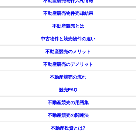
不動産競売物件入札情報
不動産競売物件売却結果
不動産競売とは
中古物件と競売物件の違い
不動産競売のメリット
不動産競売のデメリット
不動産競売の流れ
競売FAQ
不動産競売の用語集
不動産競売の関連法
不動産投資とは?