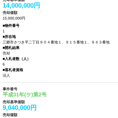
14,000,000円
売却価額
15,000,000円
1
三郷市さつき平二丁目９０４番地１、９１５番地１、９４３番地
売却
6
法人
事件番号
平成31年(ケ)第2号
売却基準価額
9,040,000円
売却価額