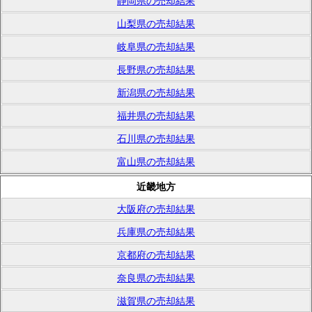
静岡県の売却結果
山梨県の売却結果
岐阜県の売却結果
長野県の売却結果
新潟県の売却結果
福井県の売却結果
石川県の売却結果
富山県の売却結果
近畿地方
大阪府の売却結果
兵庫県の売却結果
京都府の売却結果
奈良県の売却結果
滋賀県の売却結果