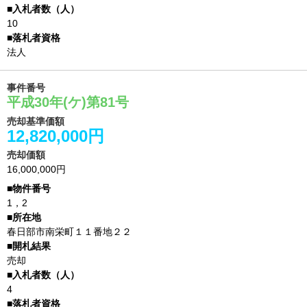
10
法人
事件番号
平成30年(ケ)第81号
売却基準価額
12,820,000円
売却価額
16,000,000円
1，2
春日部市南栄町１１番地２２
売却
4