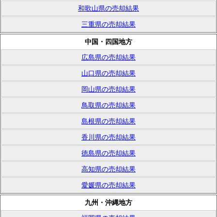
和歌山県の売却結果
三重県の売却結果
中国・四国地方
広島県の売却結果
山口県の売却結果
岡山県の売却結果
鳥取県の売却結果
島根県の売却結果
香川県の売却結果
徳島県の売却結果
高知県の売却結果
愛媛県の売却結果
九州・沖縄地方