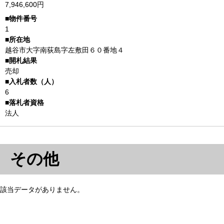
7,946,600円
1
越谷市大字南荻島字左敷田６０番地４
売却
6
法人
その他
該当データがありません。