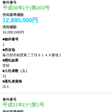
事件番号
平成30年(ケ)第203号
売却基準価額
12,880,000円
売却価額
16,000,000円
1
春日部市粕壁東二丁目６１４９番地１
売却
11
法人
事件番号
平成31年(ケ)第1号
売却基準価額