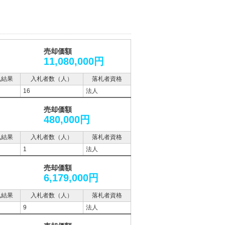
売却価額
11,080,000円
札結果
入札者数（人）
落札者資格
16
法人
売却価額
480,000円
札結果
入札者数（人）
落札者資格
1
法人
売却価額
6,179,000円
札結果
入札者数（人）
落札者資格
9
法人