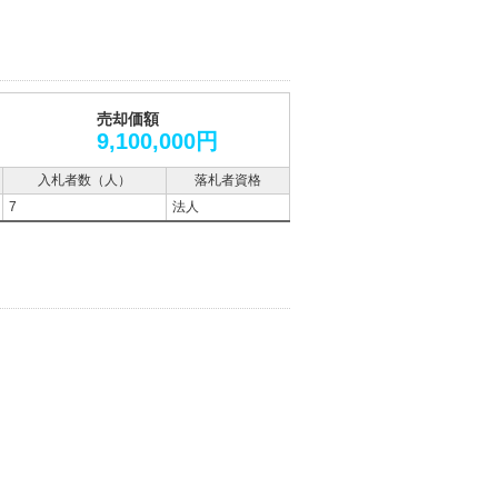
売却価額
9,100,000円
入札者数（人）
落札者資格
7
法人