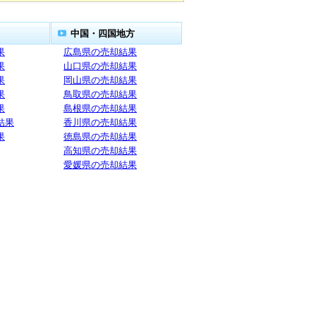
中国・四国地方
果
広島県の売却結果
果
山口県の売却結果
果
岡山県の売却結果
果
鳥取県の売却結果
果
島根県の売却結果
結果
香川県の売却結果
果
徳島県の売却結果
高知県の売却結果
愛媛県の売却結果