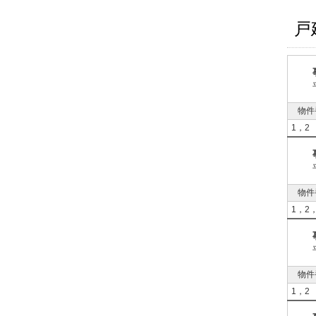
戸
物件
1，2
物件
1，2
物件
1，2