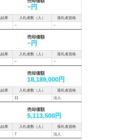
売却価額
−円
札結果
入札者数（人）
落札者資格
−
−
売却価額
−円
札結果
入札者数（人）
落札者資格
−
−
売却価額
18,189,000円
札結果
入札者数（人）
落札者資格
11
法人
売却価額
5,113,500円
札結果
入札者数（人）
落札者資格
7
法人