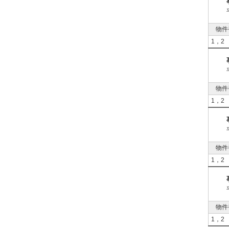
物件
1，2
物件
1，2
物件
1，2
物件
1，2