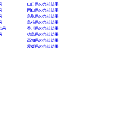
果
山口県の売却結果
果
岡山県の売却結果
果
鳥取県の売却結果
果
島根県の売却結果
結果
香川県の売却結果
果
徳島県の売却結果
高知県の売却結果
愛媛県の売却結果