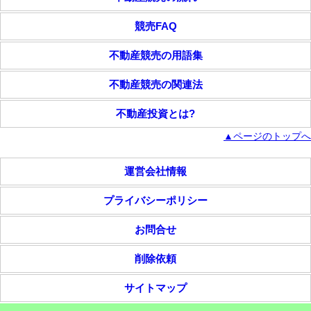
競売FAQ
不動産競売の用語集
不動産競売の関連法
不動産投資とは?
▲ページのトップへ
運営会社情報
プライバシーポリシー
お問合せ
削除依頼
サイトマップ