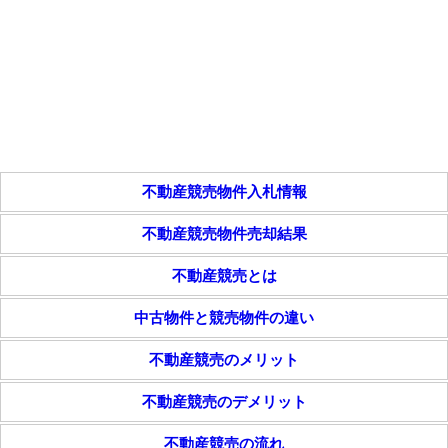
不動産競売物件入札情報
不動産競売物件売却結果
不動産競売とは
中古物件と競売物件の違い
不動産競売のメリット
不動産競売のデメリット
不動産競売の流れ