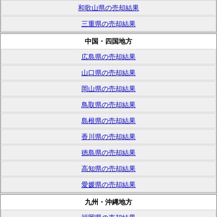
和歌山県の売却結果
三重県の売却結果
中国・四国地方
広島県の売却結果
山口県の売却結果
岡山県の売却結果
鳥取県の売却結果
島根県の売却結果
香川県の売却結果
徳島県の売却結果
高知県の売却結果
愛媛県の売却結果
九州・沖縄地方