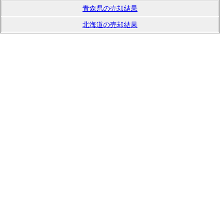
青森県の売却結果
北海道の売却結果