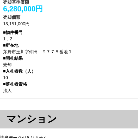
売却基準価額
6,280,000円
売却価額
13,151,000円
1，2
茅野市玉川字仲田 ９７７５番地９
売却
10
法人
マンション
該当データがありません。