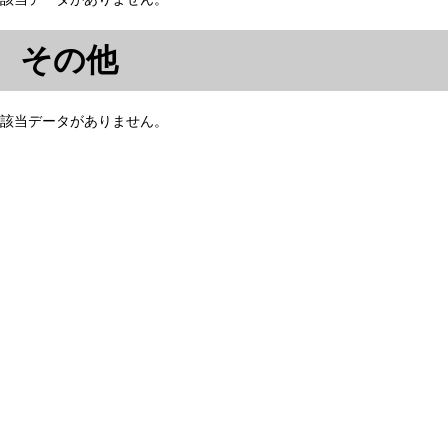
その他
該当データがありません。