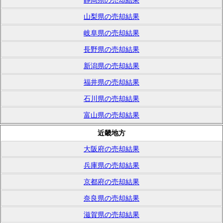
静岡県の売却結果
山梨県の売却結果
岐阜県の売却結果
長野県の売却結果
新潟県の売却結果
福井県の売却結果
石川県の売却結果
富山県の売却結果
近畿地方
大阪府の売却結果
兵庫県の売却結果
京都府の売却結果
奈良県の売却結果
滋賀県の売却結果