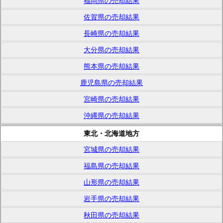
福岡県の売却結果
佐賀県の売却結果
長崎県の売却結果
大分県の売却結果
熊本県の売却結果
鹿児島県の売却結果
宮崎県の売却結果
沖縄県の売却結果
東北・北海道地方
宮城県の売却結果
福島県の売却結果
山形県の売却結果
岩手県の売却結果
秋田県の売却結果