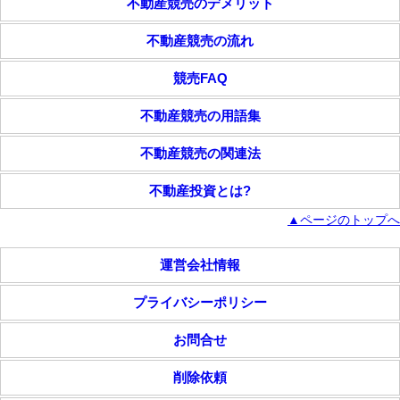
不動産競売のデメリット
不動産競売の流れ
競売FAQ
不動産競売の用語集
不動産競売の関連法
不動産投資とは?
▲ページのトップへ
運営会社情報
プライバシーポリシー
お問合せ
削除依頼