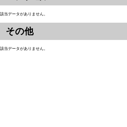
該当データがありません。
その他
該当データがありません。