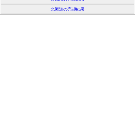
北海道の売却結果