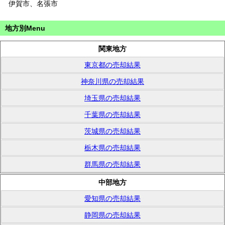
伊賀市、名張市
地方別Menu
関東地方
東京都の売却結果
神奈川県の売却結果
埼玉県の売却結果
千葉県の売却結果
茨城県の売却結果
栃木県の売却結果
群馬県の売却結果
中部地方
愛知県の売却結果
静岡県の売却結果