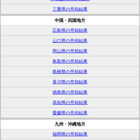
三重県の売却結果
中国・四国地方
広島県の売却結果
山口県の売却結果
岡山県の売却結果
鳥取県の売却結果
島根県の売却結果
香川県の売却結果
徳島県の売却結果
高知県の売却結果
愛媛県の売却結果
九州・沖縄地方
福岡県の売却結果