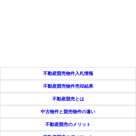
不動産競売物件入札情報
不動産競売物件売却結果
不動産競売とは
中古物件と競売物件の違い
不動産競売のメリット