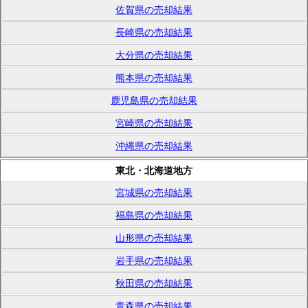
佐賀県の売却結果
長崎県の売却結果
大分県の売却結果
熊本県の売却結果
鹿児島県の売却結果
宮崎県の売却結果
沖縄県の売却結果
東北・北海道地方
宮城県の売却結果
福島県の売却結果
山形県の売却結果
岩手県の売却結果
秋田県の売却結果
青森県の売却結果