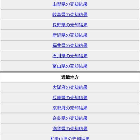
山梨県の売却結果
岐阜県の売却結果
長野県の売却結果
新潟県の売却結果
福井県の売却結果
石川県の売却結果
富山県の売却結果
近畿地方
大阪府の売却結果
兵庫県の売却結果
京都府の売却結果
奈良県の売却結果
滋賀県の売却結果
和歌山県の売却結果