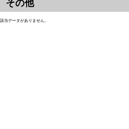
その他
該当データがありません。