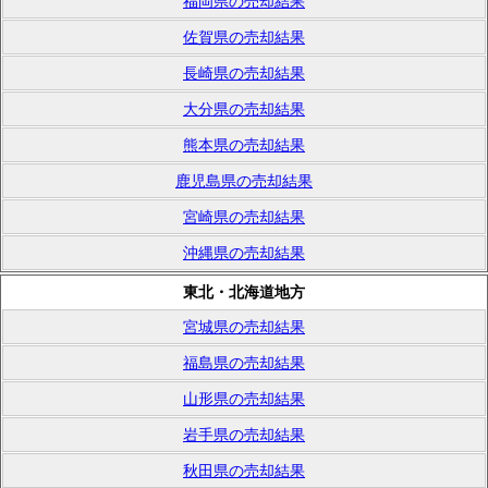
福岡県の売却結果
佐賀県の売却結果
長崎県の売却結果
大分県の売却結果
熊本県の売却結果
鹿児島県の売却結果
宮崎県の売却結果
沖縄県の売却結果
東北・北海道地方
宮城県の売却結果
福島県の売却結果
山形県の売却結果
岩手県の売却結果
秋田県の売却結果