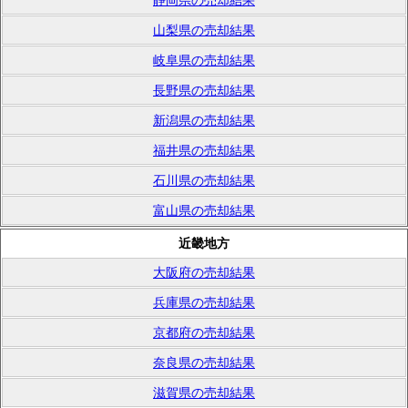
静岡県の売却結果
山梨県の売却結果
岐阜県の売却結果
長野県の売却結果
新潟県の売却結果
福井県の売却結果
石川県の売却結果
富山県の売却結果
近畿地方
大阪府の売却結果
兵庫県の売却結果
京都府の売却結果
奈良県の売却結果
滋賀県の売却結果