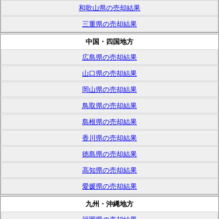
和歌山県の売却結果
三重県の売却結果
中国・四国地方
広島県の売却結果
山口県の売却結果
岡山県の売却結果
鳥取県の売却結果
島根県の売却結果
香川県の売却結果
徳島県の売却結果
高知県の売却結果
愛媛県の売却結果
九州・沖縄地方