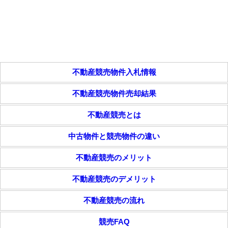
不動産競売物件入札情報
不動産競売物件売却結果
不動産競売とは
中古物件と競売物件の違い
不動産競売のメリット
不動産競売のデメリット
不動産競売の流れ
競売FAQ