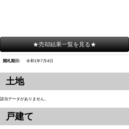
★売却結果一覧を見る★
開札期日
令和1年7月4日
土地
該当データがありません。
戸建て