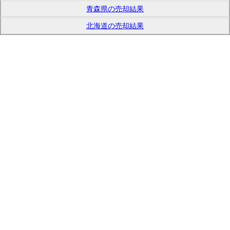
青森県の売却結果
北海道の売却結果