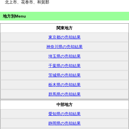
北上市、花巻市、和賀郡
地方別Menu
関東地方
東京都の売却結果
神奈川県の売却結果
埼玉県の売却結果
千葉県の売却結果
茨城県の売却結果
栃木県の売却結果
群馬県の売却結果
中部地方
愛知県の売却結果
静岡県の売却結果