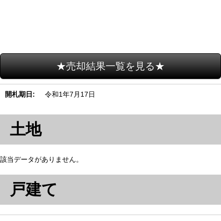
★売却結果一覧を見る★
開札期日
令和1年7月17日
土地
該当データがありません。
戸建て