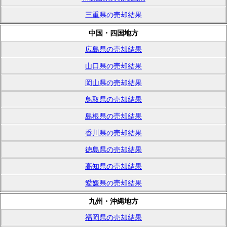
三重県の売却結果
中国・四国地方
広島県の売却結果
山口県の売却結果
岡山県の売却結果
鳥取県の売却結果
島根県の売却結果
香川県の売却結果
徳島県の売却結果
高知県の売却結果
愛媛県の売却結果
九州・沖縄地方
福岡県の売却結果