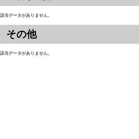
該当データがありません。
その他
該当データがありません。