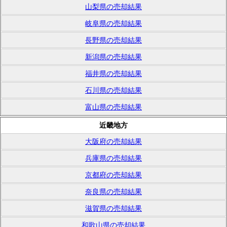
山梨県の売却結果
岐阜県の売却結果
長野県の売却結果
新潟県の売却結果
福井県の売却結果
石川県の売却結果
富山県の売却結果
近畿地方
大阪府の売却結果
兵庫県の売却結果
京都府の売却結果
奈良県の売却結果
滋賀県の売却結果
和歌山県の売却結果