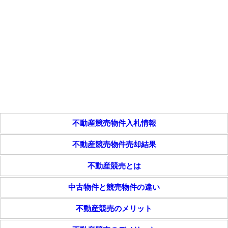
不動産競売物件入札情報
不動産競売物件売却結果
不動産競売とは
中古物件と競売物件の違い
不動産競売のメリット