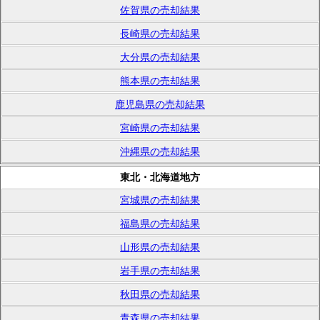
佐賀県の売却結果
長崎県の売却結果
大分県の売却結果
熊本県の売却結果
鹿児島県の売却結果
宮崎県の売却結果
沖縄県の売却結果
東北・北海道地方
宮城県の売却結果
福島県の売却結果
山形県の売却結果
岩手県の売却結果
秋田県の売却結果
青森県の売却結果