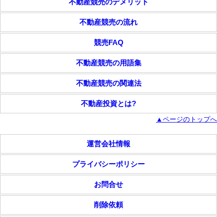
不動産競売のデメリット
不動産競売の流れ
競売FAQ
不動産競売の用語集
不動産競売の関連法
不動産投資とは?
▲ページのトップへ
運営会社情報
プライバシーポリシー
お問合せ
削除依頼