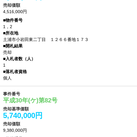
売却価額
4,516,000円
1，2
土浦市小岩田東二丁目 １２６６番地１７３
売却
1
個人
事件番号
平成30年(ケ)第82号
売却基準価額
5,740,000円
売却価額
9,380,000円