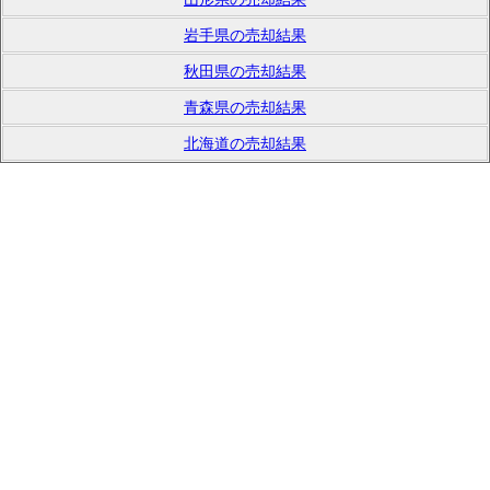
岩手県の売却結果
秋田県の売却結果
青森県の売却結果
北海道の売却結果