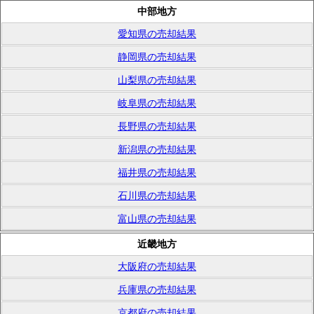
中部地方
愛知県の売却結果
静岡県の売却結果
山梨県の売却結果
岐阜県の売却結果
長野県の売却結果
新潟県の売却結果
福井県の売却結果
石川県の売却結果
富山県の売却結果
近畿地方
大阪府の売却結果
兵庫県の売却結果
京都府の売却結果