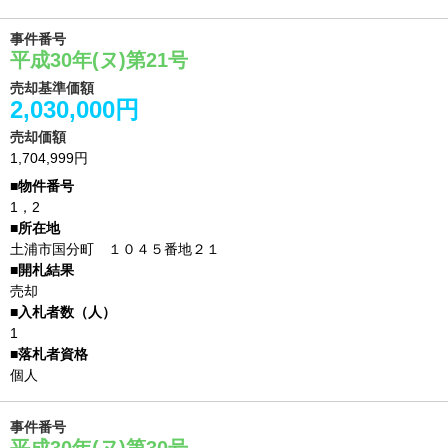
事件番号
平成30年(ヌ)第21号
売却基準価額
2,030,000円
売却価額
1,704,999円
1，2
土浦市国分町 １０４５番地２１
売却
1
個人
事件番号