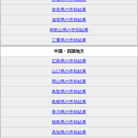
奈良県の売却結果
滋賀県の売却結果
和歌山県の売却結果
三重県の売却結果
中国・四国地方
広島県の売却結果
山口県の売却結果
岡山県の売却結果
鳥取県の売却結果
島根県の売却結果
香川県の売却結果
徳島県の売却結果
高知県の売却結果