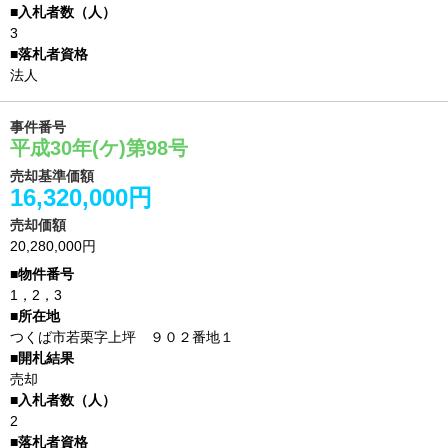
3
法人
事件番号
平成30年(ケ)第98号
売却基準価額
16,320,000円
売却価額
20,280,000円
1，2，3
つくば市若栗字上坪 ９０２番地１
売却
2