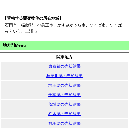
【管轄する競売物件の所在地域】
石岡市、稲敷郡、小美玉市、かすみがうら市、つくば市、つくば
みらい市、土浦市
地方別Menu
関東地方
東京都の売却結果
神奈川県の売却結果
埼玉県の売却結果
千葉県の売却結果
茨城県の売却結果
栃木県の売却結果
群馬県の売却結果