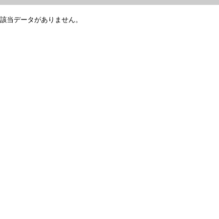
該当データがありません。