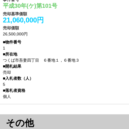
平成30年(ケ)第101号
売却基準価額
21,060,000円
売却価額
26,500,000円
1
つくば市吾妻四丁目 ６番地１，６番地３
売却
5
個人
その他