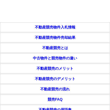
不動産競売物件入札情報
不動産競売物件売却結果
不動産競売とは
中古物件と競売物件の違い
不動産競売のメリット
不動産競売のデメリット
不動産競売の流れ
競売FAQ
不動産競売の用語集