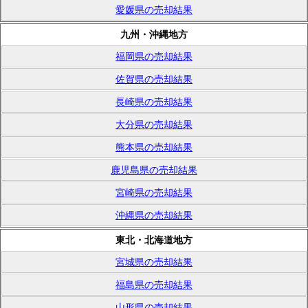
愛媛県の売却結果
九州・沖縄地方
福岡県の売却結果
佐賀県の売却結果
長崎県の売却結果
大分県の売却結果
熊本県の売却結果
鹿児島県の売却結果
宮崎県の売却結果
沖縄県の売却結果
東北・北海道地方
宮城県の売却結果
福島県の売却結果
山形県の売却結果