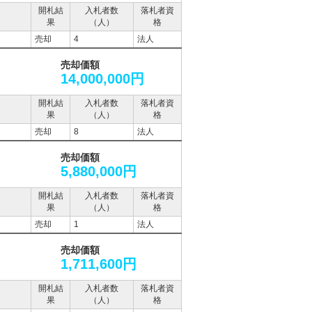
開札結
入札者数
落札者資
果
（人）
格
売却
4
法人
売却価額
14,000,000円
開札結
入札者数
落札者資
果
（人）
格
売却
8
法人
売却価額
5,880,000円
開札結
入札者数
落札者資
果
（人）
格
売却
1
法人
売却価額
1,711,600円
開札結
入札者数
落札者資
果
（人）
格