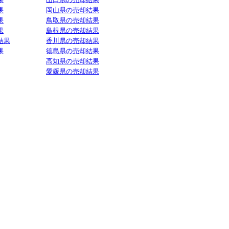
果
岡山県の売却結果
果
鳥取県の売却結果
果
島根県の売却結果
結果
香川県の売却結果
果
徳島県の売却結果
高知県の売却結果
愛媛県の売却結果