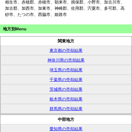
相生市、赤穂郡、赤穂市、朝来市、揖保郡、小野市、加古川市、
加古郡、加西市、加東市、神崎郡、佐用郡、宍粟市、多可郡、高
砂市、たつの市、西脇市、姫路市
地方別Menu
関東地方
東京都の売却結果
神奈川県の売却結果
埼玉県の売却結果
千葉県の売却結果
茨城県の売却結果
栃木県の売却結果
群馬県の売却結果
中部地方
愛知県の売却結果