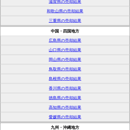
滋賀県の売却結果
和歌山県の売却結果
三重県の売却結果
中国・四国地方
広島県の売却結果
山口県の売却結果
岡山県の売却結果
鳥取県の売却結果
島根県の売却結果
香川県の売却結果
徳島県の売却結果
高知県の売却結果
愛媛県の売却結果
九州・沖縄地方