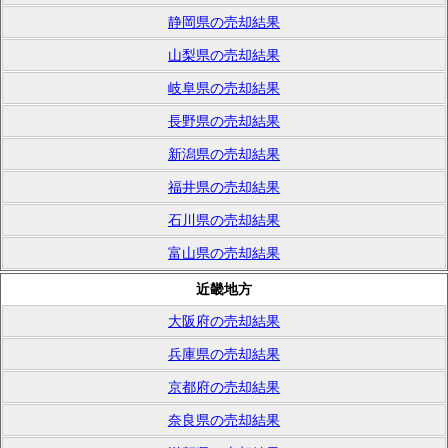
静岡県の売却結果
山梨県の売却結果
岐阜県の売却結果
長野県の売却結果
新潟県の売却結果
福井県の売却結果
石川県の売却結果
富山県の売却結果
近畿地方
大阪府の売却結果
兵庫県の売却結果
京都府の売却結果
奈良県の売却結果