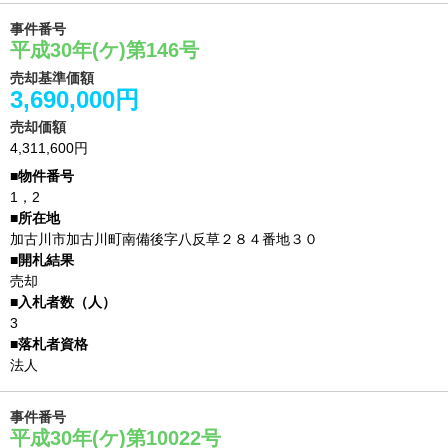
事件番号
平成30年(ケ)第146号
売却基準価額
3,690,000円
売却価額
4,311,600円
1，2
加古川市加古川町南備後字八反草２８４番地３０
売却
3
法人
事件番号
平成30年(ケ)第10022号