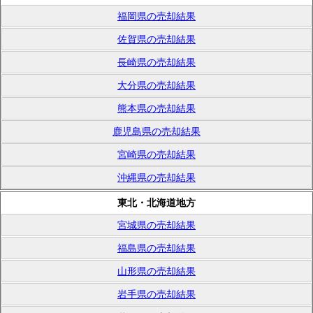
福岡県の売却結果
佐賀県の売却結果
長崎県の売却結果
大分県の売却結果
熊本県の売却結果
鹿児島県の売却結果
宮崎県の売却結果
沖縄県の売却結果
東北・北海道地方
宮城県の売却結果
福島県の売却結果
山形県の売却結果
岩手県の売却結果