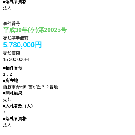
法人
事件番号
平成30年(ケ)第20025号
売却基準価額
5,780,000円
売却価額
15,300,000円
1，2
西脇市野村町茜が丘３２番地１
売却
7
法人