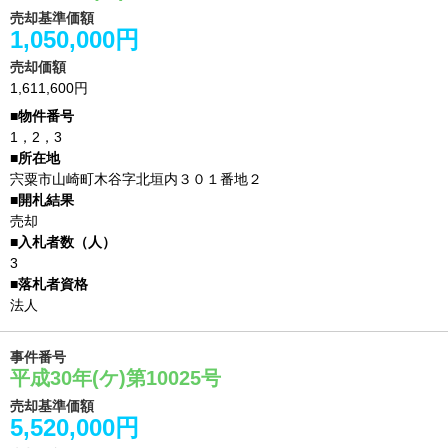
売却基準価額
1,050,000円
売却価額
1,611,600円
1，2，3
宍粟市山崎町木谷字北垣内３０１番地２
売却
3
法人
事件番号
平成30年(ケ)第10025号
売却基準価額
5,520,000円