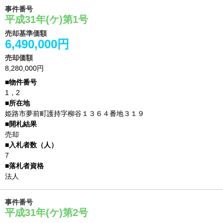
事件番号
平成31年(ケ)第1号
売却基準価額
6,490,000円
売却価額
8,280,000円
1，2
姫路市夢前町護持字柳谷１３６４番地３１９
売却
7
法人
事件番号
平成31年(ケ)第2号