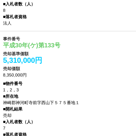
8
法人
事件番号
平成30年(ケ)第133号
売却基準価額
5,310,000円
売却価額
8,350,000円
1，2，3
神崎郡神河町寺前字西山下５７５番地１
売却
7