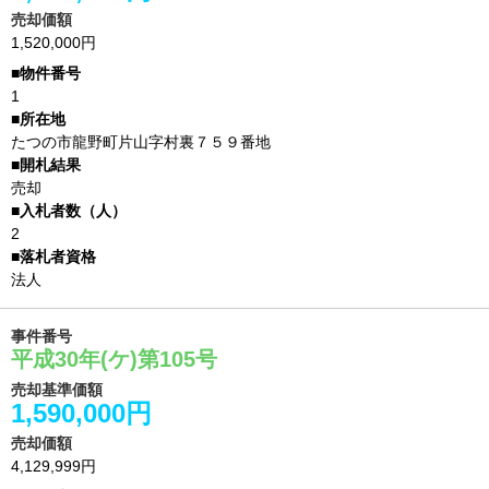
売却価額
1,520,000円
1
たつの市龍野町片山字村裏７５９番地
売却
2
法人
事件番号
平成30年(ケ)第105号
売却基準価額
1,590,000円
売却価額
4,129,999円