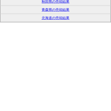
秋田県の売却結果
青森県の売却結果
北海道の売却結果