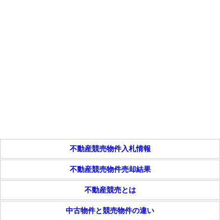
不動産競売物件入札情報
不動産競売物件売却結果
不動産競売とは
中古物件と競売物件の違い