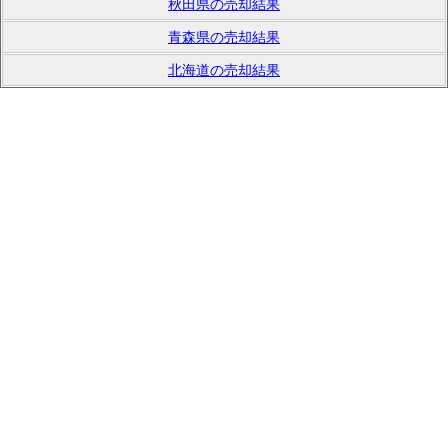
秋田県の売却結果
青森県の売却結果
北海道の売却結果