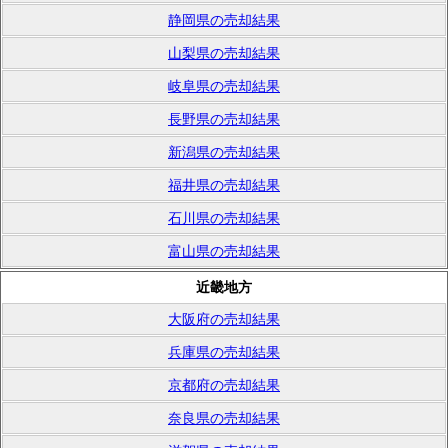
静岡県の売却結果
山梨県の売却結果
岐阜県の売却結果
長野県の売却結果
新潟県の売却結果
福井県の売却結果
石川県の売却結果
富山県の売却結果
近畿地方
大阪府の売却結果
兵庫県の売却結果
京都府の売却結果
奈良県の売却結果