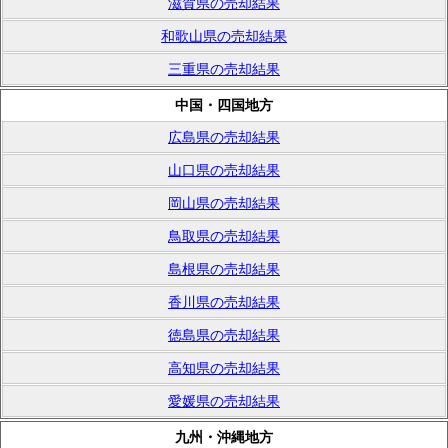
滋賀県の売却結果
和歌山県の売却結果
三重県の売却結果
中国・四国地方
広島県の売却結果
山口県の売却結果
岡山県の売却結果
鳥取県の売却結果
島根県の売却結果
香川県の売却結果
徳島県の売却結果
高知県の売却結果
愛媛県の売却結果
九州・沖縄地方