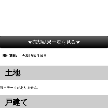
★売却結果一覧を見る★
開札期日
令和1年6月19日
土地
該当データがありません。
戸建て