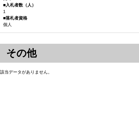
1
個人
その他
該当データがありません。