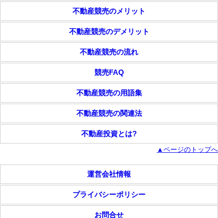
不動産競売のメリット
不動産競売のデメリット
不動産競売の流れ
競売FAQ
不動産競売の用語集
不動産競売の関連法
不動産投資とは?
▲ページのトップへ
運営会社情報
プライバシーポリシー
お問合せ