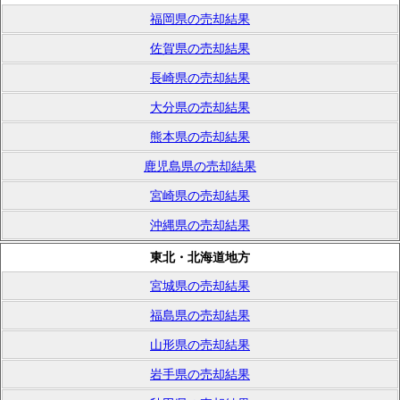
福岡県の売却結果
佐賀県の売却結果
長崎県の売却結果
大分県の売却結果
熊本県の売却結果
鹿児島県の売却結果
宮崎県の売却結果
沖縄県の売却結果
東北・北海道地方
宮城県の売却結果
福島県の売却結果
山形県の売却結果
岩手県の売却結果