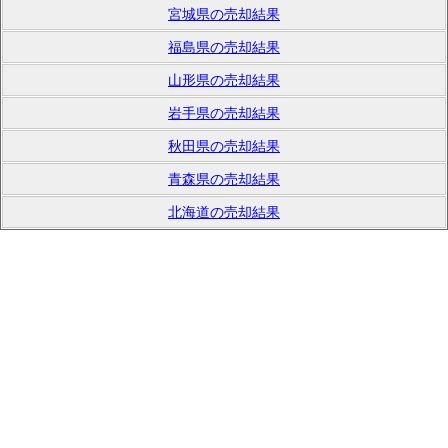
宮城県の売却結果
福島県の売却結果
山形県の売却結果
岩手県の売却結果
秋田県の売却結果
青森県の売却結果
北海道の売却結果