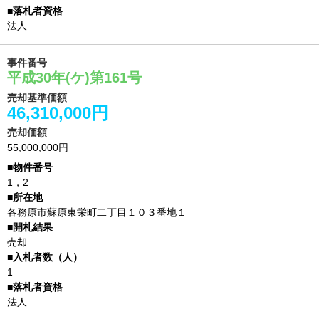
法人
事件番号
平成30年(ケ)第161号
売却基準価額
46,310,000円
売却価額
55,000,000円
1，2
各務原市蘇原東栄町二丁目１０３番地１
売却
1
法人