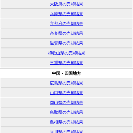
大阪府の売却結果
兵庫県の売却結果
京都府の売却結果
奈良県の売却結果
滋賀県の売却結果
和歌山県の売却結果
三重県の売却結果
中国・四国地方
広島県の売却結果
山口県の売却結果
岡山県の売却結果
鳥取県の売却結果
島根県の売却結果
香川県の売却結果