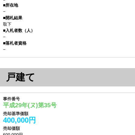
−
取下
−
−
戸建て
事件番号
平成29年(ヌ)第35号
売却基準価額
400,000円
売却価額
600,000円