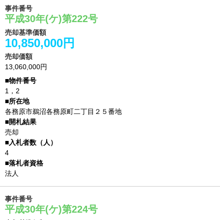
事件番号
平成30年(ケ)第222号
売却基準価額
10,850,000円
売却価額
13,060,000円
1，2
各務原市鵜沼各務原町二丁目２５番地
売却
4
法人
事件番号
平成30年(ケ)第224号