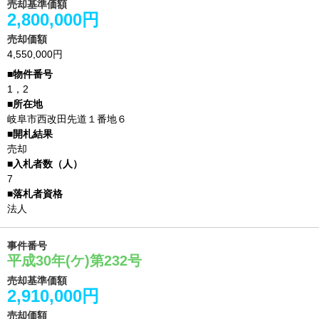
売却基準価額
2,800,000円
売却価額
4,550,000円
1，2
岐阜市西改田先道１番地６
売却
7
法人
事件番号
平成30年(ケ)第232号
売却基準価額
2,910,000円
売却価額