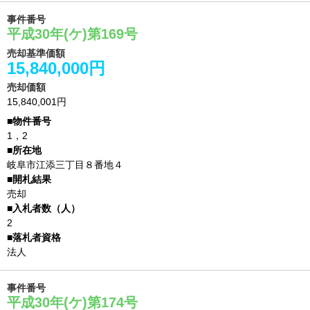
事件番号
平成30年(ケ)第169号
売却基準価額
15,840,000円
売却価額
15,840,001円
1，2
岐阜市江添三丁目８番地４
売却
2
法人
事件番号
平成30年(ケ)第174号