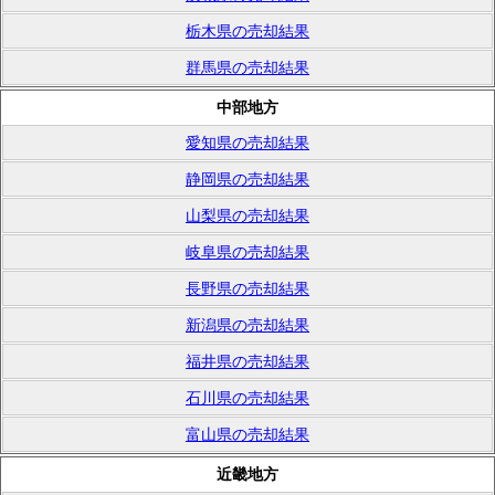
栃木県の売却結果
群馬県の売却結果
中部地方
愛知県の売却結果
静岡県の売却結果
山梨県の売却結果
岐阜県の売却結果
長野県の売却結果
新潟県の売却結果
福井県の売却結果
石川県の売却結果
富山県の売却結果
近畿地方