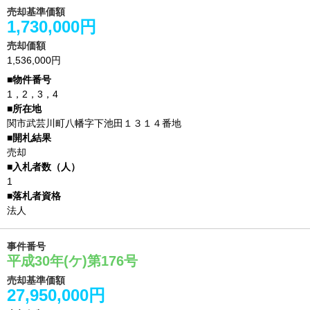
売却基準価額
1,730,000円
売却価額
1,536,000円
1，2，3，4
関市武芸川町八幡字下池田１３１４番地
売却
1
法人
事件番号
平成30年(ケ)第176号
売却基準価額
27,950,000円