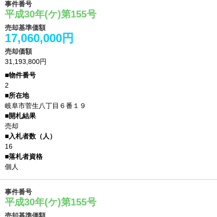
事件番号
平成30年(ケ)第155号
売却基準価額
17,060,000円
売却価額
31,193,800円
2
岐阜市菅生八丁目６番１９
売却
16
個人
事件番号
平成30年(ケ)第155号
売却基準価額