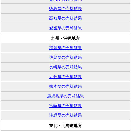
徳島県の売却結果
高知県の売却結果
愛媛県の売却結果
九州・沖縄地方
福岡県の売却結果
佐賀県の売却結果
長崎県の売却結果
大分県の売却結果
熊本県の売却結果
鹿児島県の売却結果
宮崎県の売却結果
沖縄県の売却結果
東北・北海道地方