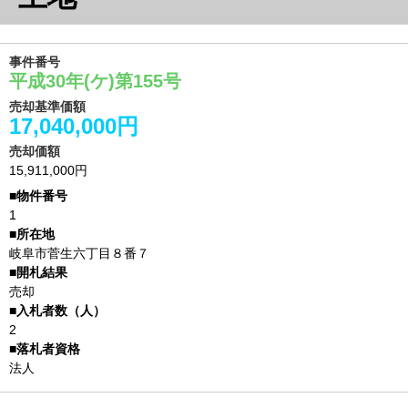
事件番号
平成30年(ケ)第155号
売却基準価額
17,040,000円
売却価額
15,911,000円
1
岐阜市菅生六丁目８番７
売却
2
法人