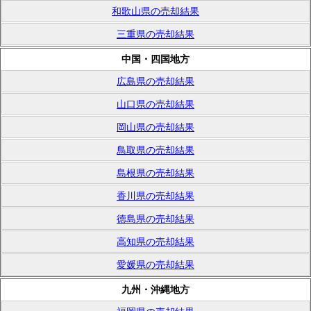
和歌山県の売却結果
三重県の売却結果
中国・四国地方
広島県の売却結果
山口県の売却結果
岡山県の売却結果
鳥取県の売却結果
島根県の売却結果
香川県の売却結果
徳島県の売却結果
高知県の売却結果
愛媛県の売却結果
九州・沖縄地方