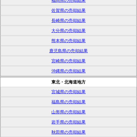
福岡県の売却結果
佐賀県の売却結果
長崎県の売却結果
大分県の売却結果
熊本県の売却結果
鹿児島県の売却結果
宮崎県の売却結果
沖縄県の売却結果
東北・北海道地方
宮城県の売却結果
福島県の売却結果
山形県の売却結果
岩手県の売却結果
秋田県の売却結果