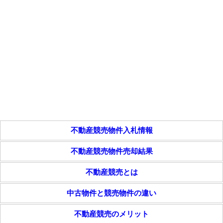
不動産競売物件入札情報
不動産競売物件売却結果
不動産競売とは
中古物件と競売物件の違い
不動産競売のメリット