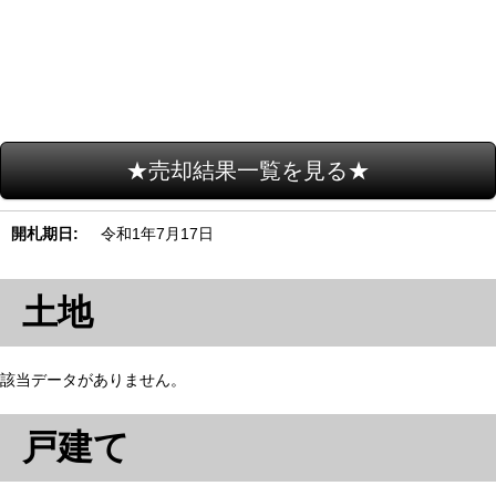
★売却結果一覧を見る★
開札期日
令和1年7月17日
土地
該当データがありません。
戸建て