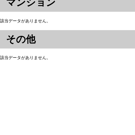
マンション
該当データがありません。
その他
該当データがありません。