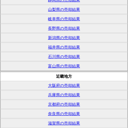
静岡県の売却結果
山梨県の売却結果
岐阜県の売却結果
長野県の売却結果
新潟県の売却結果
福井県の売却結果
石川県の売却結果
富山県の売却結果
近畿地方
大阪府の売却結果
兵庫県の売却結果
京都府の売却結果
奈良県の売却結果
滋賀県の売却結果