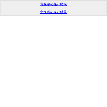
青森県の売却結果
北海道の売却結果