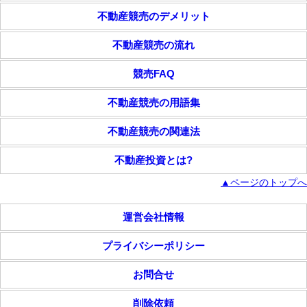
不動産競売のデメリット
不動産競売の流れ
競売FAQ
不動産競売の用語集
不動産競売の関連法
不動産投資とは?
▲ページのトップへ
運営会社情報
プライバシーポリシー
お問合せ
削除依頼