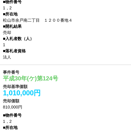
1，2
松山市余戸南二丁目 １２００番地４
売却
1
法人
事件番号
平成30年(ケ)第124号
売却基準価額
1,010,000円
売却価額
810,000円
1，2