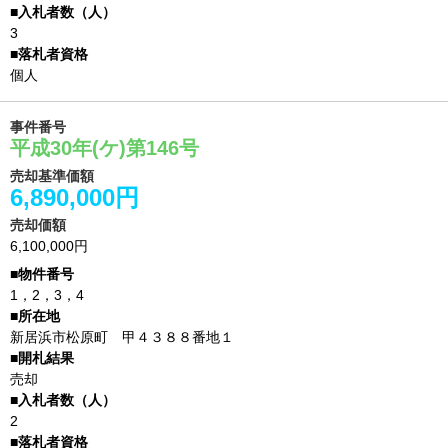
3
個人
事件番号
平成30年(ケ)第146号
売却基準価額
6,890,000円
売却価額
6,100,000円
1，2，3，4
新居浜市松原町 甲４３８８番地１
売却
2