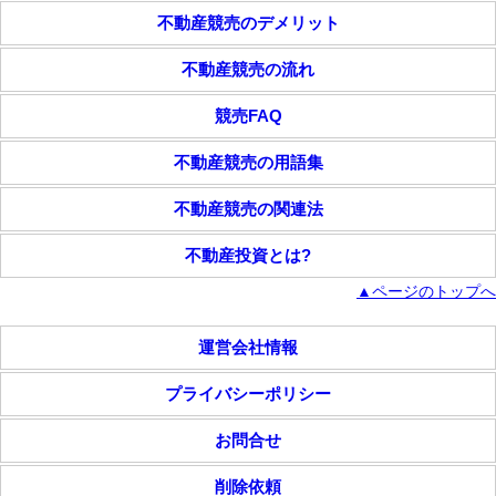
不動産競売のデメリット
不動産競売の流れ
競売FAQ
不動産競売の用語集
不動産競売の関連法
不動産投資とは?
▲ページのトップへ
運営会社情報
プライバシーポリシー
お問合せ
削除依頼