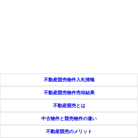
不動産競売物件入札情報
不動産競売物件売却結果
不動産競売とは
中古物件と競売物件の違い
不動産競売のメリット