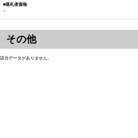
−
その他
該当データがありません。