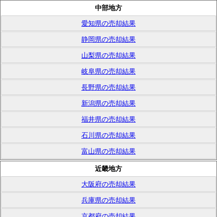
中部地方
愛知県の売却結果
静岡県の売却結果
山梨県の売却結果
岐阜県の売却結果
長野県の売却結果
新潟県の売却結果
福井県の売却結果
石川県の売却結果
富山県の売却結果
近畿地方
大阪府の売却結果
兵庫県の売却結果
京都府の売却結果