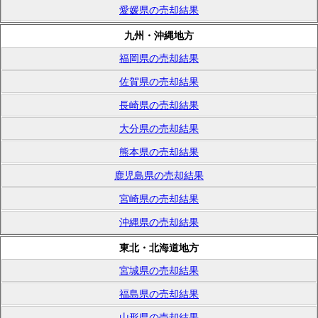
愛媛県の売却結果
九州・沖縄地方
福岡県の売却結果
佐賀県の売却結果
長崎県の売却結果
大分県の売却結果
熊本県の売却結果
鹿児島県の売却結果
宮崎県の売却結果
沖縄県の売却結果
東北・北海道地方
宮城県の売却結果
福島県の売却結果
山形県の売却結果