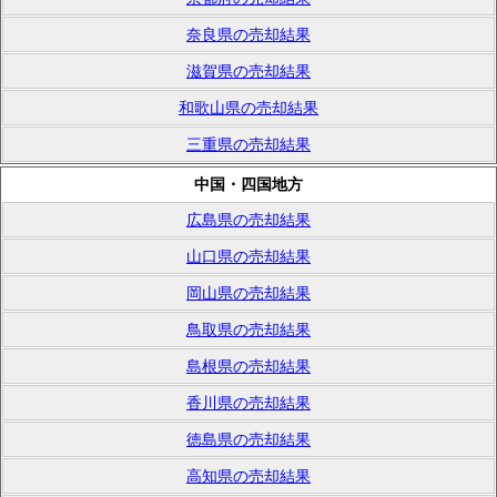
奈良県の売却結果
滋賀県の売却結果
和歌山県の売却結果
三重県の売却結果
中国・四国地方
広島県の売却結果
山口県の売却結果
岡山県の売却結果
鳥取県の売却結果
島根県の売却結果
香川県の売却結果
徳島県の売却結果
高知県の売却結果