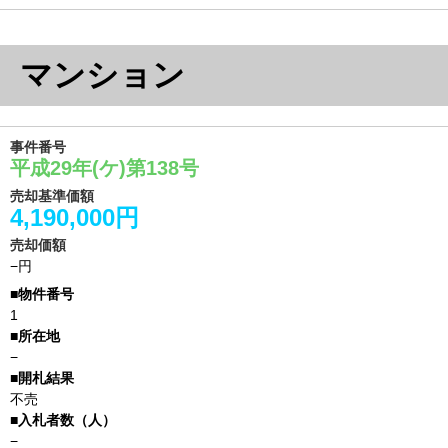
マンション
事件番号
平成29年(ケ)第138号
売却基準価額
4,190,000円
売却価額
−円
1
−
不売
−