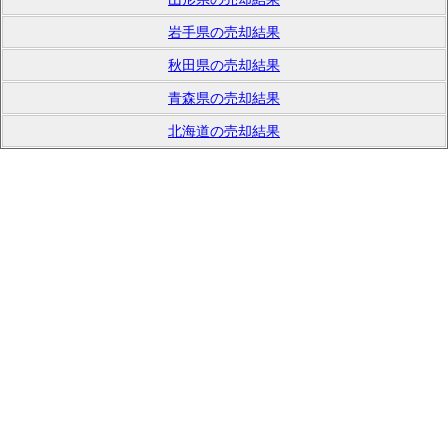
岩手県の売却結果
秋田県の売却結果
青森県の売却結果
北海道の売却結果