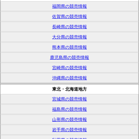
福岡県の競売情報
佐賀県の競売情報
長崎県の競売情報
大分県の競売情報
熊本県の競売情報
鹿児島県の競売情報
宮崎県の競売情報
沖縄県の競売情報
東北・北海道地方
宮城県の競売情報
福島県の競売情報
山形県の競売情報
岩手県の競売情報