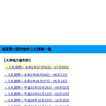
滋賀県の競売物件入札情報一覧
【大津地方裁判所】
＜入札期間＞令和1年07月02日～07月09日
＜入札期間＞令和1年06月04日～06月11日
＜入札期間＞令和1年05月07日～05月14日
＜入札期間＞平成31年03月26日～04月02日
＜入札期間＞平成31年02月12日～02月19日
＜入札期間＞平成30年10月23日～10月30日