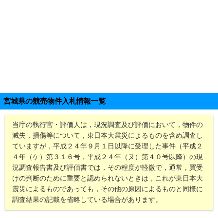
宮城県の競売物件入札情報一覧
当庁の執行官・評価人は，現況調査及び評価において，物件の
滅失，損傷等について，東日本大震災によるものを含め調査し
ていますが，平成２４年９月１日以降に受理した事件（平成２
４年（ケ）第３１６号，平成２４年（ヌ）第４０号以降）の現
況調査報告書及び評価書では，その程度が軽微で，通常，買受
けの判断のために重要と認められないときは，これが東日本大
震災によるものであっても，その他の原因によるものと同様に
調査結果の記載を省略している場合があります。