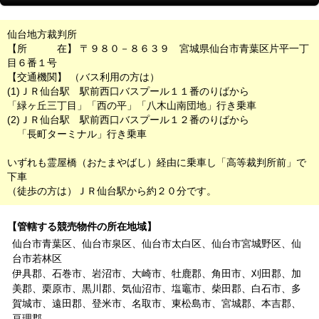
仙台地方裁判所
【所 在】 〒９８０－８６３９ 宮城県仙台市青葉区片平一丁
目６番１号
【交通機関】 （バス利用の方は）
(1)ＪＲ仙台駅 駅前西口バスプール１１番のりばから
「緑ヶ丘三丁目」「西の平」「八木山南団地」行き乗車
(2)ＪＲ仙台駅 駅前西口バスプール１２番のりばから
「長町ターミナル」行き乗車
いずれも霊屋橋（おたまやばし）経由に乗車し「高等裁判所前」で
下車
（徒歩の方は）ＪＲ仙台駅から約２０分です。
【管轄する競売物件の所在地域】
仙台市青葉区、仙台市泉区、仙台市太白区、仙台市宮城野区、仙
台市若林区
伊具郡、石巻市、岩沼市、大崎市、牡鹿郡、角田市、刈田郡、加
美郡、栗原市、黒川郡、気仙沼市、塩竈市、柴田郡、白石市、多
賀城市、遠田郡、登米市、名取市、東松島市、宮城郡、本吉郡、
亘理郡