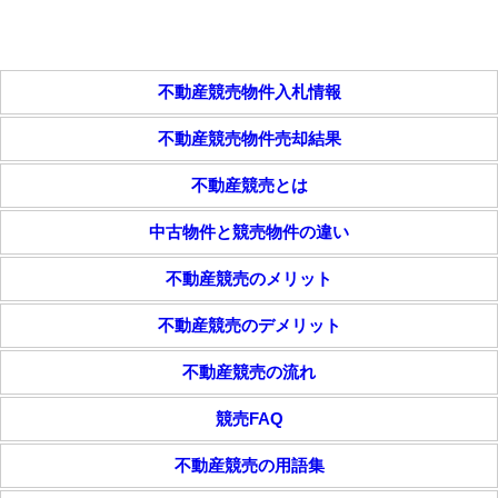
不動産競売物件入札情報
不動産競売物件売却結果
不動産競売とは
中古物件と競売物件の違い
不動産競売のメリット
不動産競売のデメリット
不動産競売の流れ
競売FAQ
不動産競売の用語集