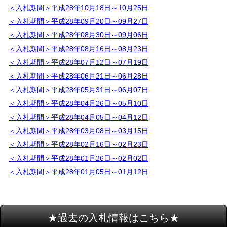
＜入札期間＞平成28年10月18日～10月25日
＜入札期間＞平成28年09月20日～09月27日
＜入札期間＞平成28年08月30日～09月06日
＜入札期間＞平成28年08月16日～08月23日
＜入札期間＞平成28年07月12日～07月19日
＜入札期間＞平成28年06月21日～06月28日
＜入札期間＞平成28年05月31日～06月07日
＜入札期間＞平成28年04月26日～05月10日
＜入札期間＞平成28年04月05日～04月12日
＜入札期間＞平成28年03月08日～03月15日
＜入札期間＞平成28年02月16日～02月23日
＜入札期間＞平成28年01月26日～02月02日
＜入札期間＞平成28年01月05日～01月12日
★過去の入札情報はこちら★