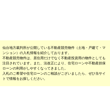
仙台地方裁判所が公開している不動産競売物件（土地・戸建て・マ
ンション）の入札情報を紹介しております。
不動産競売物件は、居住用だけでなく不動産投資用の物件としても
注目されています。また、法改正により、住宅ローンや不動産担保
ローンの利用がしやすくなってきました。
入札のご希望や住宅ローンのご相談がございましたら、ぜひ当サイ
トで情報をお探しください。