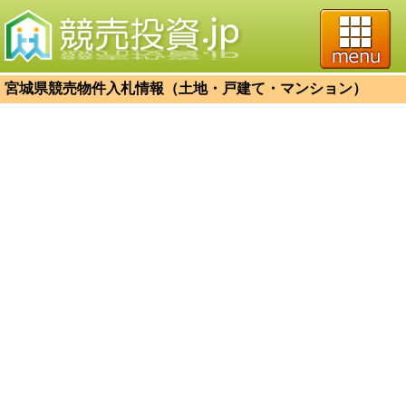
宮城県競売物件入札情報（土地・戸建て・マンション）