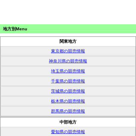
地方別Menu
関東地方
東京都の競売情報
神奈川県の競売情報
埼玉県の競売情報
千葉県の競売情報
茨城県の競売情報
栃木県の競売情報
群馬県の競売情報
中部地方
愛知県の競売情報