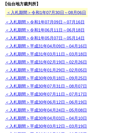
【仙台地方裁判所】
＜入札期間＞令和1年07月30日～08月06日
＜入札期間＞令和1年07月09日～07月16日
＜入札期間＞令和1年06月11日～06月18日
＜入札期間＞令和1年05月07日～05月14日
＜入札期間＞平成31年04月09日～04月16日
＜入札期間＞平成31年03月11日～03月18日
＜入札期間＞平成31年02月19日～02月26日
＜入札期間＞平成31年01月29日～02月05日
＜入札期間＞平成30年09月18日～09月25日
＜入札期間＞平成30年07月31日～08月07日
＜入札期間＞平成30年07月11日～07月17日
＜入札期間＞平成30年06月12日～06月19日
＜入札期間＞平成30年04月24日～05月08日
＜入札期間＞平成30年04月03日～04月10日
＜入札期間＞平成30年03月12日～03月19日