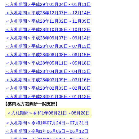
＜入札期間＞平成29年01月04日～01月11日
＜入札期間＞平成28年12月07日～12月14日
＜入札期間＞平成28年11月02日～11月09日
＜入札期間＞平成28年10月05日～10月12日
＜入札期間＞平成28年09月07日～09月14日
＜入札期間＞平成28年07月06日～07月13日
＜入札期間＞平成28年06月08日～06月15日
＜入札期間＞平成28年05月11日～05月18日
＜入札期間＞平成28年04月06日～04月13日
＜入札期間＞平成28年03月09日～03月16日
＜入札期間＞平成28年02月03日～02月10日
＜入札期間＞平成28年01月06日～01月13日
【盛岡地方裁判所一関支部】
＜入札期間＞令和1年08月21日～08月28日
＜入札期間＞令和1年07月24日～07月31日
＜入札期間＞令和1年06月05日～06月12日