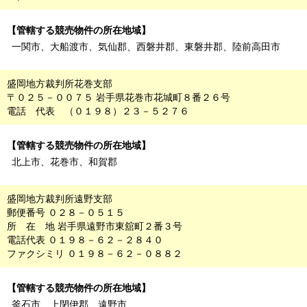
【管轄する競売物件の所在地域】
一関市、大船渡市、気仙郡、西磐井郡、東磐井郡、陸前高田市
盛岡地方裁判所花巻支部
〒０２５－００７５ 岩手県花巻市花城町８番２６号
電話 代表 （０１９８）２３－５２７６
【管轄する競売物件の所在地域】
北上市、花巻市、和賀郡
盛岡地方裁判所遠野支部
郵便番号 ０２８－０５１５
所 在 地 岩手県遠野市東舘町２番３号
電話代表 ０１９８－６２－２８４０
ファクシミリ ０１９８－６２－０８８２
【管轄する競売物件の所在地域】
釜石市、上閉伊郡、遠野市