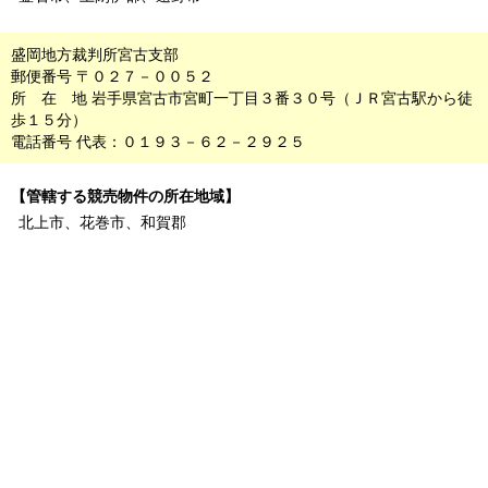
盛岡地方裁判所宮古支部
郵便番号 〒０２７－００５２
所 在 地 岩手県宮古市宮町一丁目３番３０号（ＪＲ宮古駅から徒
歩１５分）
電話番号 代表：０１９３－６２－２９２５
【管轄する競売物件の所在地域】
北上市、花巻市、和賀郡