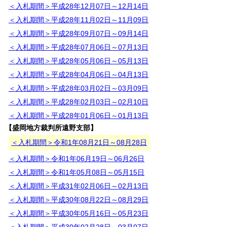
＜入札期間＞平成28年12月07日～12月14日
＜入札期間＞平成28年11月02日～11月09日
＜入札期間＞平成28年09月07日～09月14日
＜入札期間＞平成28年07月06日～07月13日
＜入札期間＞平成28年05月06日～05月13日
＜入札期間＞平成28年04月06日～04月13日
＜入札期間＞平成28年03月02日～03月09日
＜入札期間＞平成28年02月03日～02月10日
＜入札期間＞平成28年01月06日～01月13日
【盛岡地方裁判所遠野支部】
＜入札期間＞令和1年08月21日～08月28日
＜入札期間＞令和1年06月19日～06月26日
＜入札期間＞令和1年05月08日～05月15日
＜入札期間＞平成31年02月06日～02月13日
＜入札期間＞平成30年08月22日～08月29日
＜入札期間＞平成30年05月16日～05月23日