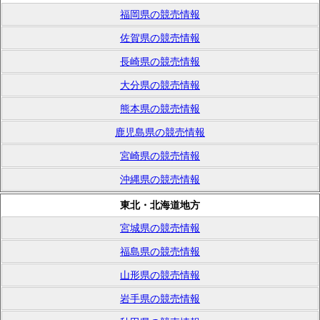
福岡県の競売情報
佐賀県の競売情報
長崎県の競売情報
大分県の競売情報
熊本県の競売情報
鹿児島県の競売情報
宮崎県の競売情報
沖縄県の競売情報
東北・北海道地方
宮城県の競売情報
福島県の競売情報
山形県の競売情報
岩手県の競売情報