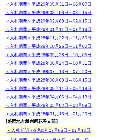
＜入札期間＞平成29年05月31日～06月07日
＜入札期間＞平成29年03月08日～03月15日
＜入札期間＞平成29年02月08日～02月15日
＜入札期間＞平成29年01月11日～01月18日
＜入札期間＞平成28年11月22日～11月30日
＜入札期間＞平成28年10月26日～11月02日
＜入札期間＞平成28年09月28日～10月05日
＜入札期間＞平成28年08月24日～08月31日
＜入札期間＞平成28年07月13日～07月20日
＜入札期間＞平成28年06月08日～06月15日
＜入札期間＞平成28年05月11日～05月18日
＜入札期間＞平成28年04月06日～04月13日
＜入札期間＞平成28年03月02日～03月09日
＜入札期間＞平成28年01月13日～01月20日
【盛岡地方裁判所花巻支部】
＜入札期間＞令和1年07月05日～07月12日