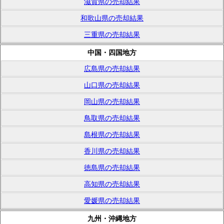
滋賀県の売却結果
和歌山県の売却結果
三重県の売却結果
中国・四国地方
広島県の売却結果
山口県の売却結果
岡山県の売却結果
鳥取県の売却結果
島根県の売却結果
香川県の売却結果
徳島県の売却結果
高知県の売却結果
愛媛県の売却結果
九州・沖縄地方