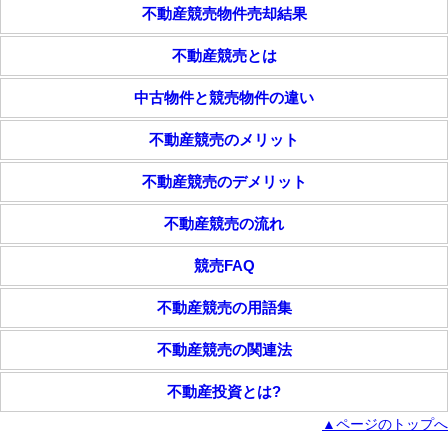
不動産競売物件売却結果
不動産競売とは
中古物件と競売物件の違い
不動産競売のメリット
不動産競売のデメリット
不動産競売の流れ
競売FAQ
不動産競売の用語集
不動産競売の関連法
不動産投資とは?
▲ページのトップへ