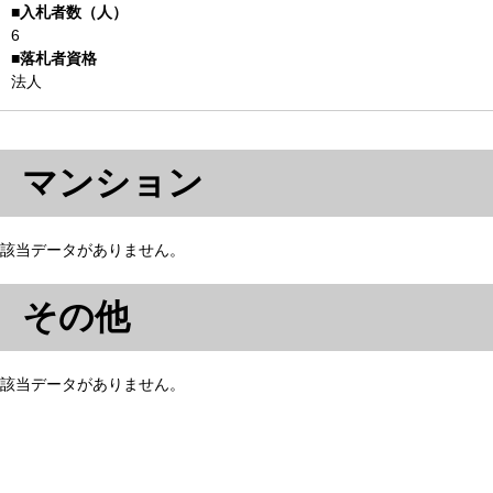
6
法人
マンション
該当データがありません。
その他
該当データがありません。