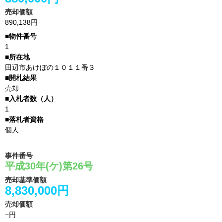
売却価額
890,138円
1
田辺市あけぼの１０１１番３
売却
1
個人
事件番号
平成30年(ケ)第26号
売却基準価額
8,830,000円
売却価額
−円