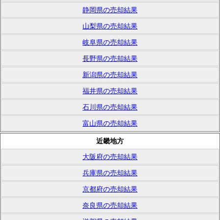
静岡県の売却結果
山梨県の売却結果
岐阜県の売却結果
長野県の売却結果
新潟県の売却結果
福井県の売却結果
石川県の売却結果
富山県の売却結果
近畿地方
大阪府の売却結果
兵庫県の売却結果
京都府の売却結果
奈良県の売却結果