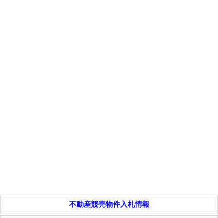
不動産競売物件入札情報