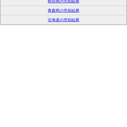
秋田県の売却結果
青森県の売却結果
北海道の売却結果