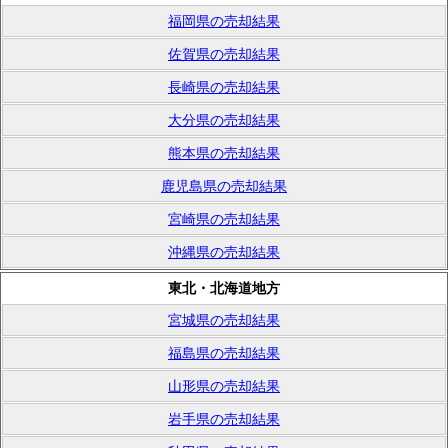
福岡県の売却結果
佐賀県の売却結果
長崎県の売却結果
大分県の売却結果
熊本県の売却結果
鹿児島県の売却結果
宮崎県の売却結果
沖縄県の売却結果
東北・北海道地方
宮城県の売却結果
福島県の売却結果
山形県の売却結果
岩手県の売却結果