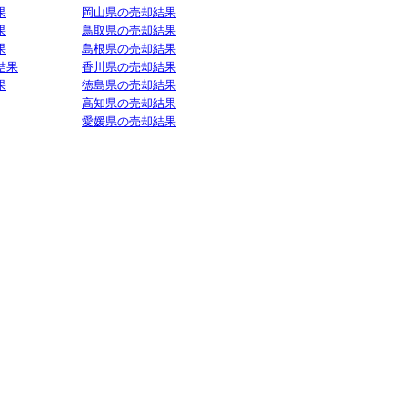
果
岡山県の売却結果
果
鳥取県の売却結果
果
島根県の売却結果
結果
香川県の売却結果
果
徳島県の売却結果
高知県の売却結果
愛媛県の売却結果