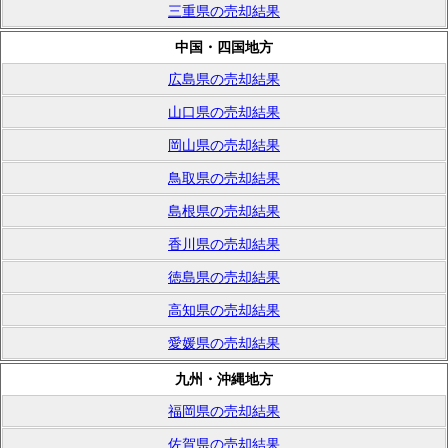
三重県の売却結果
中国・四国地方
広島県の売却結果
山口県の売却結果
岡山県の売却結果
鳥取県の売却結果
島根県の売却結果
香川県の売却結果
徳島県の売却結果
高知県の売却結果
愛媛県の売却結果
九州・沖縄地方
福岡県の売却結果
佐賀県の売却結果