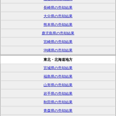
長崎県の売却結果
大分県の売却結果
熊本県の売却結果
鹿児島県の売却結果
宮崎県の売却結果
沖縄県の売却結果
東北・北海道地方
宮城県の売却結果
福島県の売却結果
山形県の売却結果
岩手県の売却結果
秋田県の売却結果
青森県の売却結果