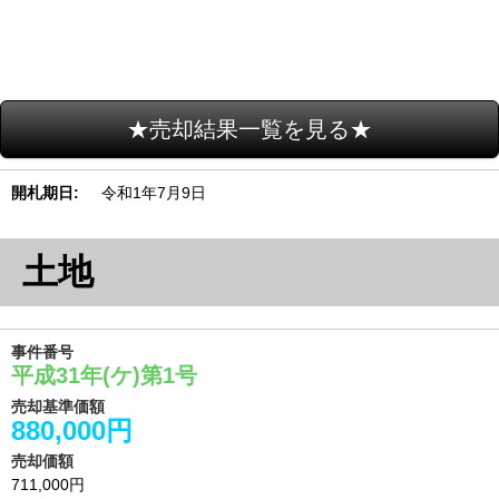
★売却結果一覧を見る★
開札期日
令和1年7月9日
土地
事件番号
平成31年(ケ)第1号
売却基準価額
880,000円
売却価額
711,000円