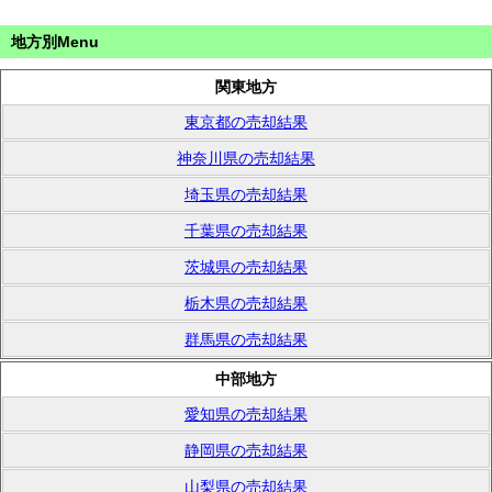
地方別Menu
関東地方
東京都の売却結果
神奈川県の売却結果
埼玉県の売却結果
千葉県の売却結果
茨城県の売却結果
栃木県の売却結果
群馬県の売却結果
中部地方
愛知県の売却結果
静岡県の売却結果
山梨県の売却結果