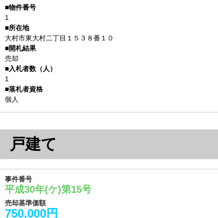
1
大村市東大村二丁目１５３８番１０
売却
1
個人
戸建て
事件番号
平成30年(ケ)第15号
売却基準価額
750,000円