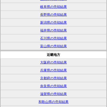
岐阜県の売却結果
長野県の売却結果
新潟県の売却結果
福井県の売却結果
石川県の売却結果
富山県の売却結果
近畿地方
大阪府の売却結果
兵庫県の売却結果
京都府の売却結果
奈良県の売却結果
滋賀県の売却結果
和歌山県の売却結果