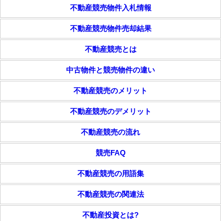
不動産競売物件入札情報
不動産競売物件売却結果
不動産競売とは
中古物件と競売物件の違い
不動産競売のメリット
不動産競売のデメリット
不動産競売の流れ
競売FAQ
不動産競売の用語集
不動産競売の関連法
不動産投資とは?