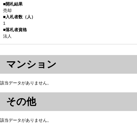
売却
1
法人
マンション
該当データがありません。
その他
該当データがありません。