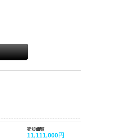
売却価額
11,111,000円