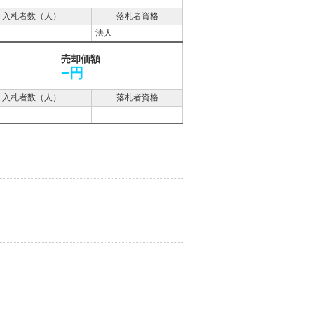
入札者数（人）
落札者資格
法人
売却価額
−円
入札者数（人）
落札者資格
−