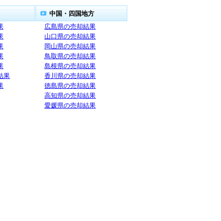
中国・四国地方
果
広島県の売却結果
果
山口県の売却結果
果
岡山県の売却結果
果
鳥取県の売却結果
果
島根県の売却結果
結果
香川県の売却結果
果
徳島県の売却結果
高知県の売却結果
愛媛県の売却結果