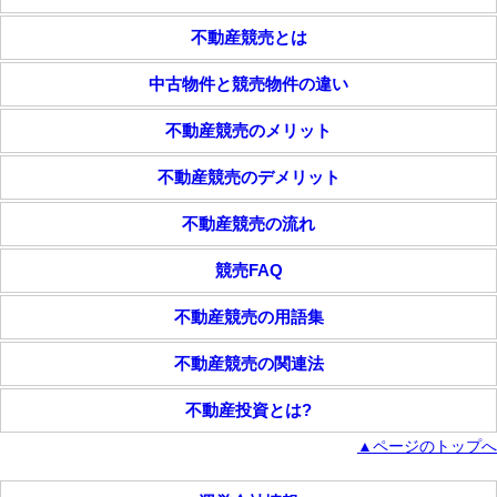
不動産競売とは
中古物件と競売物件の違い
不動産競売のメリット
不動産競売のデメリット
不動産競売の流れ
競売FAQ
不動産競売の用語集
不動産競売の関連法
不動産投資とは?
▲ページのトップへ