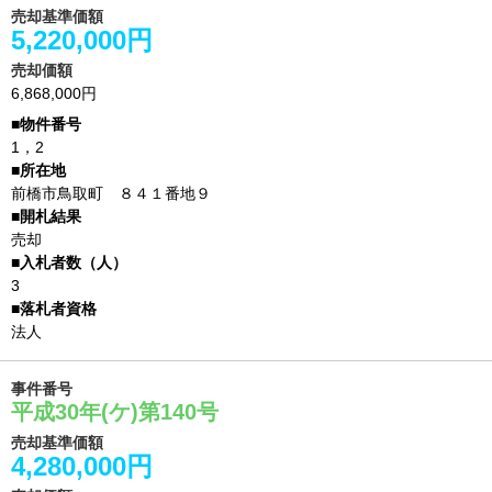
売却基準価額
5,220,000円
売却価額
6,868,000円
1，2
前橋市鳥取町 ８４１番地９
売却
3
法人
事件番号
平成30年(ケ)第140号
売却基準価額
4,280,000円