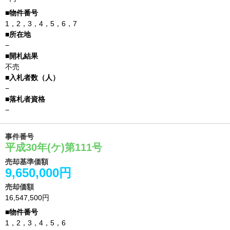
1，2，3，4，5，6，7
−
不売
−
−
事件番号
平成30年(ケ)第111号
売却基準価額
9,650,000円
売却価額
16,547,500円
1，2，3，4，5，6