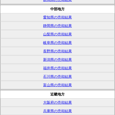
中部地方
愛知県の売却結果
静岡県の売却結果
山梨県の売却結果
岐阜県の売却結果
長野県の売却結果
新潟県の売却結果
福井県の売却結果
石川県の売却結果
富山県の売却結果
近畿地方
大阪府の売却結果
兵庫県の売却結果