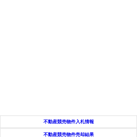
不動産競売物件入札情報
不動産競売物件売却結果