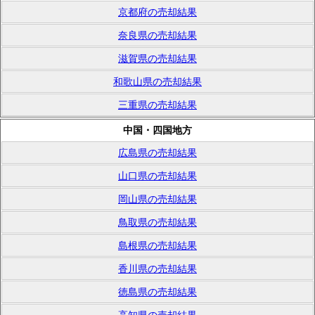
京都府の売却結果
奈良県の売却結果
滋賀県の売却結果
和歌山県の売却結果
三重県の売却結果
中国・四国地方
広島県の売却結果
山口県の売却結果
岡山県の売却結果
鳥取県の売却結果
島根県の売却結果
香川県の売却結果
徳島県の売却結果