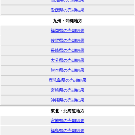
高知県の売却結果
愛媛県の売却結果
九州・沖縄地方
福岡県の売却結果
佐賀県の売却結果
長崎県の売却結果
大分県の売却結果
熊本県の売却結果
鹿児島県の売却結果
宮崎県の売却結果
沖縄県の売却結果
東北・北海道地方
宮城県の売却結果
福島県の売却結果