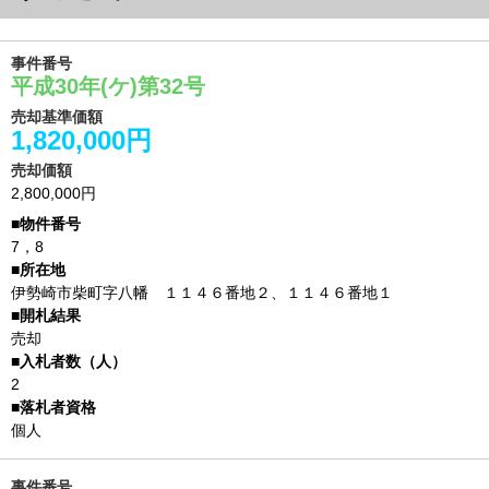
事件番号
平成30年(ケ)第32号
売却基準価額
1,820,000円
売却価額
2,800,000円
7，8
伊勢崎市柴町字八幡 １１４６番地２、１１４６番地１
売却
2
個人
事件番号