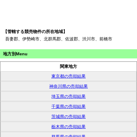
【管轄する競売物件の所在地域】
吾妻郡、伊勢崎市、北群馬郡、佐波郡、渋川市、前橋市
地方別Menu
関東地方
東京都の売却結果
神奈川県の売却結果
埼玉県の売却結果
千葉県の売却結果
茨城県の売却結果
栃木県の売却結果
群馬県の売却結果