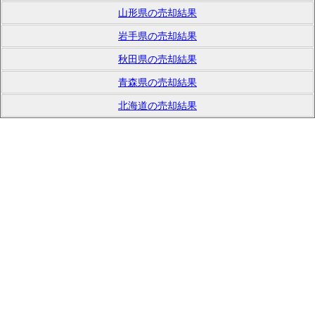
山形県の売却結果
岩手県の売却結果
秋田県の売却結果
青森県の売却結果
北海道の売却結果