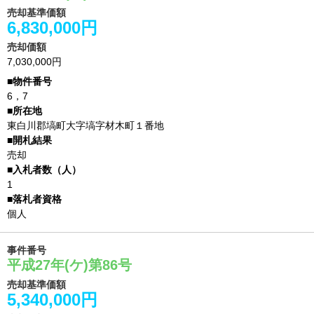
売却基準価額
6,830,000円
売却価額
7,030,000円
6，7
東白川郡塙町大字塙字材木町１番地
売却
1
個人
事件番号
平成27年(ケ)第86号
売却基準価額
5,340,000円