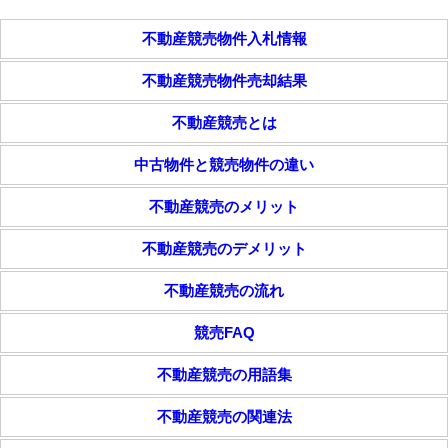
不動産競売物件入札情報
不動産競売物件売却結果
不動産競売とは
中古物件と競売物件の違い
不動産競売のメリット
不動産競売のデメリット
不動産競売の流れ
競売FAQ
不動産競売の用語集
不動産競売の関連法