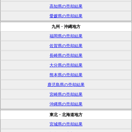
高知県の売却結果
愛媛県の売却結果
九州・沖縄地方
福岡県の売却結果
佐賀県の売却結果
長崎県の売却結果
大分県の売却結果
熊本県の売却結果
鹿児島県の売却結果
宮崎県の売却結果
沖縄県の売却結果
東北・北海道地方
宮城県の売却結果