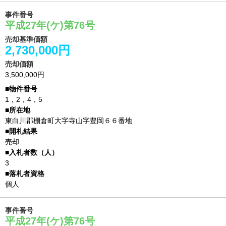
事件番号
平成27年(ケ)第76号
売却基準価額
2,730,000円
売却価額
3,500,000円
1，2，4，5
東白川郡棚倉町大字寺山字豊岡６６番地
売却
3
個人
事件番号
平成27年(ケ)第76号