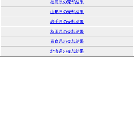
福島県の売却結果
山形県の売却結果
岩手県の売却結果
秋田県の売却結果
青森県の売却結果
北海道の売却結果