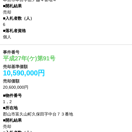
売却
6
個人
事件番号
平成27年(ケ)第91号
売却基準価額
10,590,000円
売却価額
20,600,000円
1，2
郡山市富久山町久保田字中台７３番地
売却