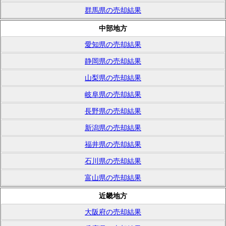
群馬県の売却結果
中部地方
愛知県の売却結果
静岡県の売却結果
山梨県の売却結果
岐阜県の売却結果
長野県の売却結果
新潟県の売却結果
福井県の売却結果
石川県の売却結果
富山県の売却結果
近畿地方
大阪府の売却結果