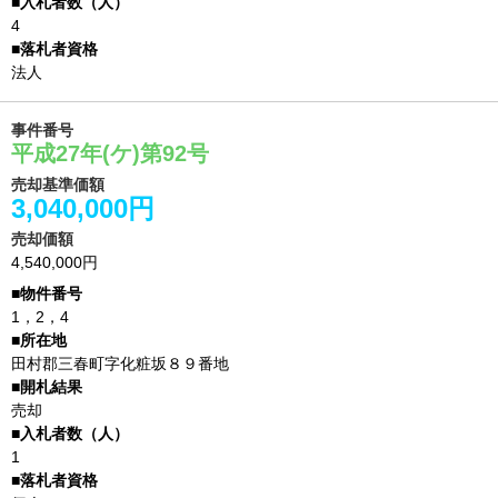
4
法人
事件番号
平成27年(ケ)第92号
売却基準価額
3,040,000円
売却価額
4,540,000円
1，2，4
田村郡三春町字化粧坂８９番地
売却
1