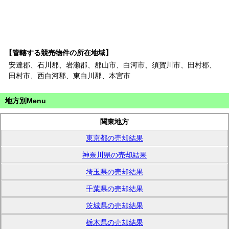
【管轄する競売物件の所在地域】
安達郡、石川郡、岩瀬郡、郡山市、白河市、須賀川市、田村郡、
田村市、西白河郡、東白川郡、本宮市
地方別Menu
関東地方
東京都の売却結果
神奈川県の売却結果
埼玉県の売却結果
千葉県の売却結果
茨城県の売却結果
栃木県の売却結果