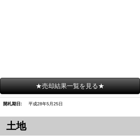
★売却結果一覧を見る★
開札期日
平成28年5月25日
土地