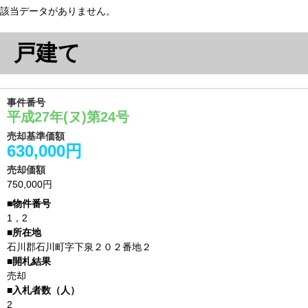
該当データがありません。
戸建て
事件番号
平成27年(ヌ)第24号
売却基準価額
630,000円
売却価額
750,000円
1，2
石川郡石川町字下泉２０２番地２
売却
2