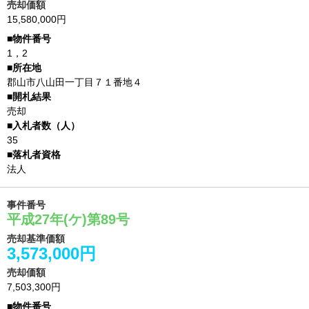
売却価額
15,580,000円
1，2
郡山市八山田一丁目７１番地４
売却
35
法人
事件番号
平成27年(ケ)第89号
売却基準価額
3,573,000円
売却価額
7,503,300円