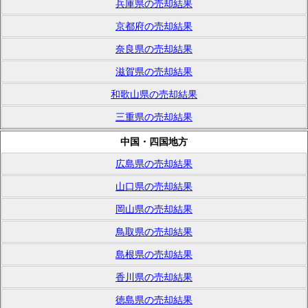
兵庫県の売却結果
京都府の売却結果
奈良県の売却結果
滋賀県の売却結果
和歌山県の売却結果
三重県の売却結果
中国・四国地方
広島県の売却結果
山口県の売却結果
岡山県の売却結果
鳥取県の売却結果
島根県の売却結果
香川県の売却結果
徳島県の売却結果