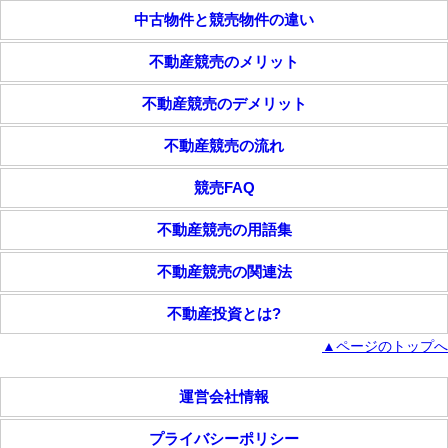
中古物件と競売物件の違い
不動産競売のメリット
不動産競売のデメリット
不動産競売の流れ
競売FAQ
不動産競売の用語集
不動産競売の関連法
不動産投資とは?
▲ページのトップへ
運営会社情報
プライバシーポリシー