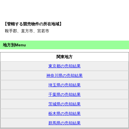
【管轄する競売物件の所在地域】
鞍手郡、直方市、宮若市
地方別Menu
関東地方
東京都の売却結果
神奈川県の売却結果
埼玉県の売却結果
千葉県の売却結果
茨城県の売却結果
栃木県の売却結果
群馬県の売却結果