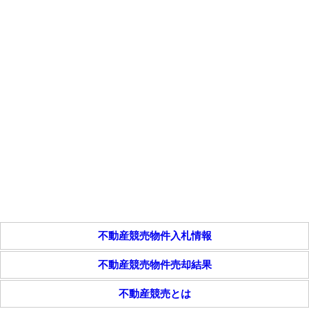
不動産競売物件入札情報
不動産競売物件売却結果
不動産競売とは