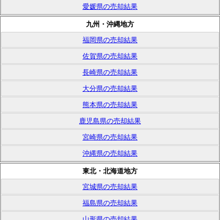
愛媛県の売却結果
九州・沖縄地方
福岡県の売却結果
佐賀県の売却結果
長崎県の売却結果
大分県の売却結果
熊本県の売却結果
鹿児島県の売却結果
宮崎県の売却結果
沖縄県の売却結果
東北・北海道地方
宮城県の売却結果
福島県の売却結果
山形県の売却結果