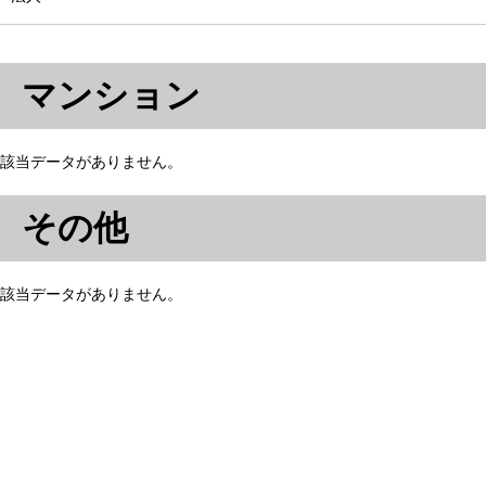
マンション
該当データがありません。
その他
該当データがありません。