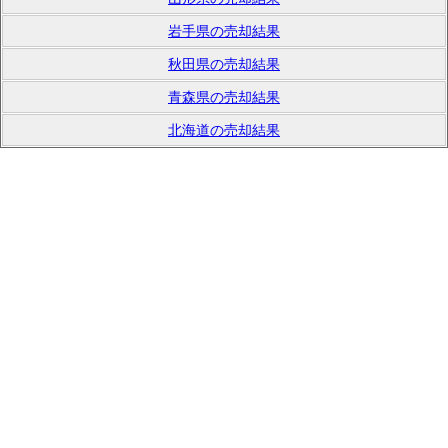
岩手県の売却結果
秋田県の売却結果
青森県の売却結果
北海道の売却結果