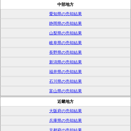
中部地方
愛知県の売却結果
静岡県の売却結果
山梨県の売却結果
岐阜県の売却結果
長野県の売却結果
新潟県の売却結果
福井県の売却結果
石川県の売却結果
富山県の売却結果
近畿地方
大阪府の売却結果
兵庫県の売却結果
京都府の売却結果