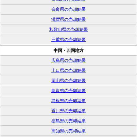
奈良県の売却結果
滋賀県の売却結果
和歌山県の売却結果
三重県の売却結果
中国・四国地方
広島県の売却結果
山口県の売却結果
岡山県の売却結果
鳥取県の売却結果
島根県の売却結果
香川県の売却結果
徳島県の売却結果
高知県の売却結果