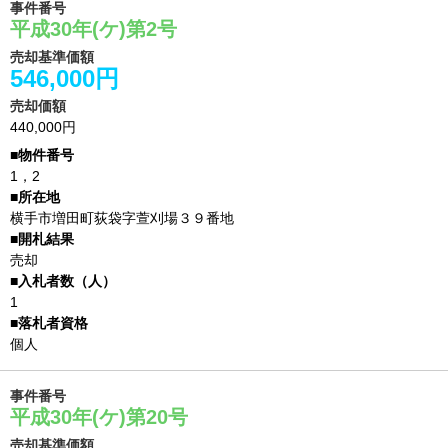
事件番号
平成30年(ケ)第2号
売却基準価額
546,000円
売却価額
440,000円
1，2
横手市増田町荻袋字萱刈場３９番地
売却
1
個人
事件番号
平成30年(ケ)第20号
売却基準価額