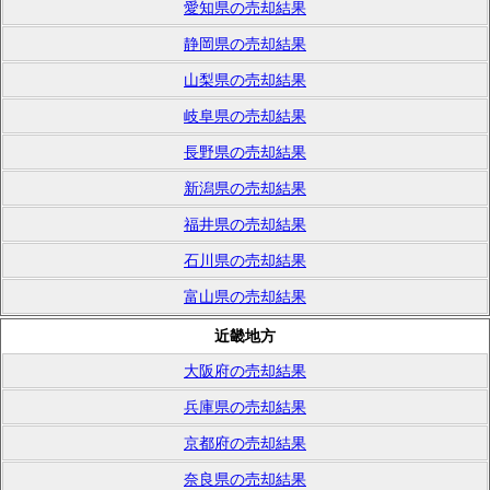
愛知県の売却結果
静岡県の売却結果
山梨県の売却結果
岐阜県の売却結果
長野県の売却結果
新潟県の売却結果
福井県の売却結果
石川県の売却結果
富山県の売却結果
近畿地方
大阪府の売却結果
兵庫県の売却結果
京都府の売却結果
奈良県の売却結果