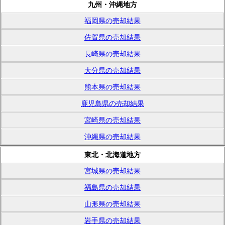
九州・沖縄地方
福岡県の売却結果
佐賀県の売却結果
長崎県の売却結果
大分県の売却結果
熊本県の売却結果
鹿児島県の売却結果
宮崎県の売却結果
沖縄県の売却結果
東北・北海道地方
宮城県の売却結果
福島県の売却結果
山形県の売却結果
岩手県の売却結果