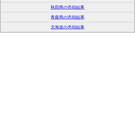
秋田県の売却結果
青森県の売却結果
北海道の売却結果