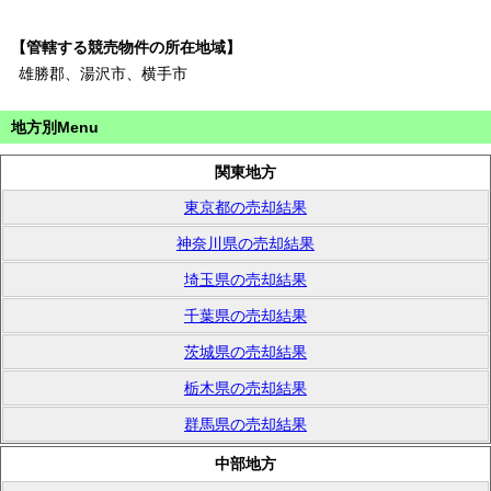
【管轄する競売物件の所在地域】
雄勝郡、湯沢市、横手市
地方別Menu
関東地方
東京都の売却結果
神奈川県の売却結果
埼玉県の売却結果
千葉県の売却結果
茨城県の売却結果
栃木県の売却結果
群馬県の売却結果
中部地方