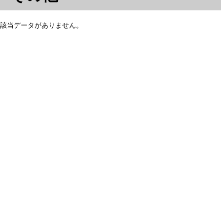
該当データがありません。