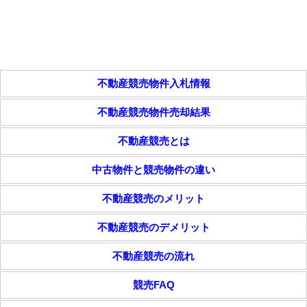
不動産競売物件入札情報
不動産競売物件売却結果
不動産競売とは
中古物件と競売物件の違い
不動産競売のメリット
不動産競売のデメリット
不動産競売の流れ
競売FAQ