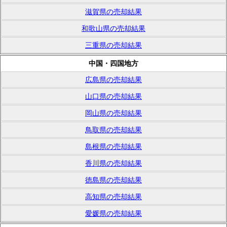
滋賀県の売却結果
和歌山県の売却結果
三重県の売却結果
中国・四国地方
広島県の売却結果
山口県の売却結果
岡山県の売却結果
鳥取県の売却結果
島根県の売却結果
香川県の売却結果
徳島県の売却結果
高知県の売却結果
愛媛県の売却結果